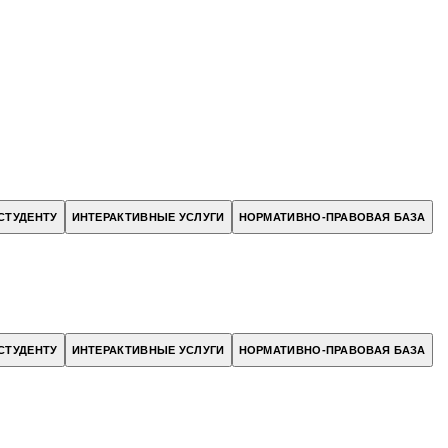
СТУДЕНТУ
ИНТЕРАКТИВНЫЕ УСЛУГИ
НОРМАТИВНО-ПРАВОВАЯ БАЗА
СТУДЕНТУ
ИНТЕРАКТИВНЫЕ УСЛУГИ
НОРМАТИВНО-ПРАВОВАЯ БАЗА