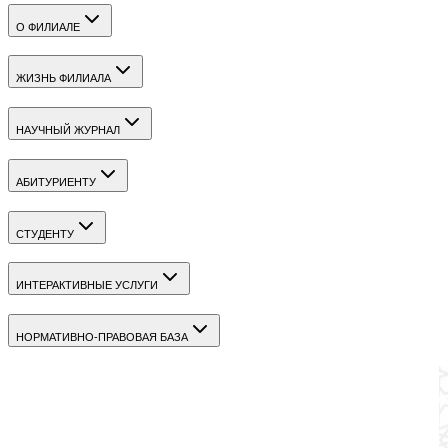
О ФИЛИАЛЕ
ЖИЗНЬ ФИЛИАЛА
НАУЧНЫЙ ЖУРНАЛ
АБИТУРИЕНТУ
СТУДЕНТУ
ИНТЕРАКТИВНЫЕ УСЛУГИ
НОРМАТИВНО-ПРАВОВАЯ БАЗА