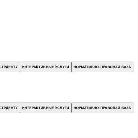
СТУДЕНТУ
ИНТЕРАКТИВНЫЕ УСЛУГИ
НОРМАТИВНО-ПРАВОВАЯ БАЗА
СТУДЕНТУ
ИНТЕРАКТИВНЫЕ УСЛУГИ
НОРМАТИВНО-ПРАВОВАЯ БАЗА