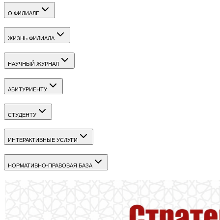
О ФИЛИАЛЕ
ЖИЗНЬ ФИЛИАЛА
НАУЧНЫЙ ЖУРНАЛ
АБИТУРИЕНТУ
СТУДЕНТУ
ИНТЕРАКТИВНЫЕ УСЛУГИ
НОРМАТИВНО-ПРАВОВАЯ БАЗА