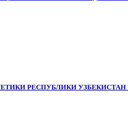
ГЕТИКИ РЕСПУБЛИКИ УЗБЕКИСТА