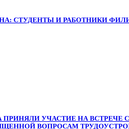
НА: СТУДЕНТЫ И РАБОТНИКИ ФИЛ
А ПРИНЯЛИ УЧАСТИЕ НА ВСТРЕЧЕ
ВЯЩЕННОЙ ВОПРОСАМ ТРУДОУСТРО