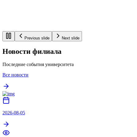
Previous slide
Next slide
Новости филиала
Последние события университета
Все новости
2026-08-05