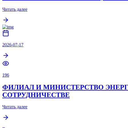
Читать далее
2026-07-17
196
ФИЛИАЛ И МИНИСТЕРСТВО ЭНЕР
СОТРУДНИЧЕСТВЕ
Читать далее