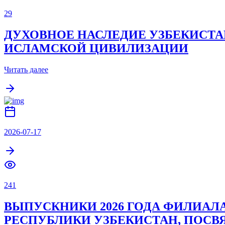
29
ДУХОВНОЕ НАСЛЕДИЕ УЗБЕКИСТА
ИСЛАМСКОЙ ЦИВИЛИЗАЦИИ
Читать далее
2026-07-17
241
ВЫПУСКНИКИ 2026 ГОДА ФИЛИАЛ
РЕСПУБЛИКИ УЗБЕКИСТАН, ПОС