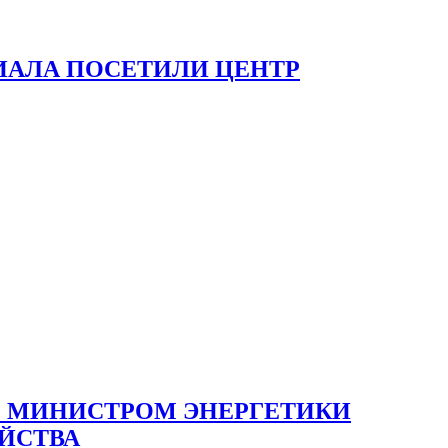
ИАЛА ПОСЕТИЛИ ЦЕНТР
 С МИНИСТРОМ ЭНЕРГЕТИКИ
ЙСТВА