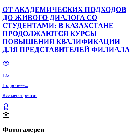
ОТ АКАДЕМИЧЕСКИХ ПОДХОДОВ
ДО ЖИВОГО ДИАЛОГА СО
СТУДЕНТАМИ: В КАЗАХСТАНЕ
ПРОДОЛЖАЮТСЯ КУРСЫ
ПОВЫШЕНИЯ КВАЛИФИКАЦИИ
ДЛЯ ПРЕДСТАВИТЕЛЕЙ ФИЛИАЛА
122
Подробнее
...
Все мероприятия
Фотогалерея