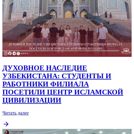
ДУХОВНОЕ НАСЛЕДИЕ
УЗБЕКИСТАНА: СТУДЕНТЫ И
РАБОТНИКИ ФИЛИАЛА
ПОСЕТИЛИ ЦЕНТР ИСЛАМСКОЙ
ЦИВИЛИЗАЦИИ
Читать далее