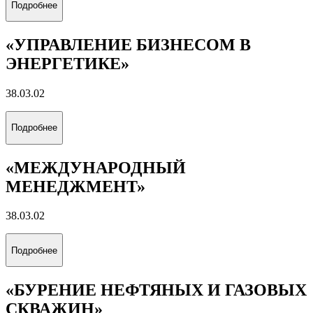
Подробнее
«УПРАВЛЕНИЕ БИЗНЕСОМ В
ЭНЕРГЕТИКЕ»
38.03.02
Подробнее
«МЕЖДУНАРОДНЫЙ
МЕНЕДЖМЕНТ»
38.03.02
Подробнее
«БУРЕНИЕ НЕФТЯНЫХ И ГАЗОВЫХ
СКВАЖИН»