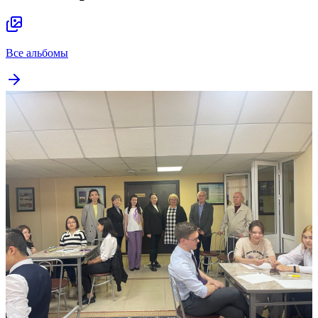
Все альбомы