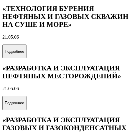
«ТЕХНОЛОГИЯ БУРЕНИЯ
НЕФТЯНЫХ И ГАЗОВЫХ СКВАЖИН
НА СУШЕ И МОРЕ»
21.05.06
Подробнее
«РАЗРАБОТКА И ЭКСПЛУАТАЦИЯ
НЕФТЯНЫХ МЕСТОРОЖДЕНИЙ»
21.05.06
Подробнее
«РАЗРАБОТКА И ЭКСПЛУАТАЦИЯ
ГАЗОВЫХ И ГАЗОКОНДЕНСАТНЫХ