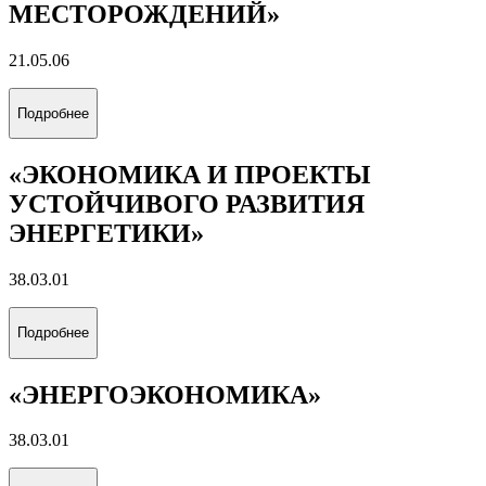
МЕСТОРОЖДЕНИЙ»
21.05.06
Подробнее
«ЭКОНОМИКА И ПРОЕКТЫ
УСТОЙЧИВОГО РАЗВИТИЯ
ЭНЕРГЕТИКИ»
38.03.01
Подробнее
«ЭНЕРГОЭКОНОМИКА»
38.03.01