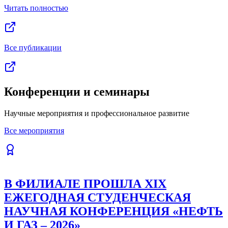
Читать полностью
Все публикации
Конференции и семинары
Научные мероприятия и профессиональное развитие
Все мероприятия
В ФИЛИАЛЕ ПРОШЛА XIX
ЕЖЕГОДНАЯ СТУДЕНЧЕСКАЯ
НАУЧНАЯ КОНФЕРЕНЦИЯ «НЕФТЬ
И ГАЗ – 2026»