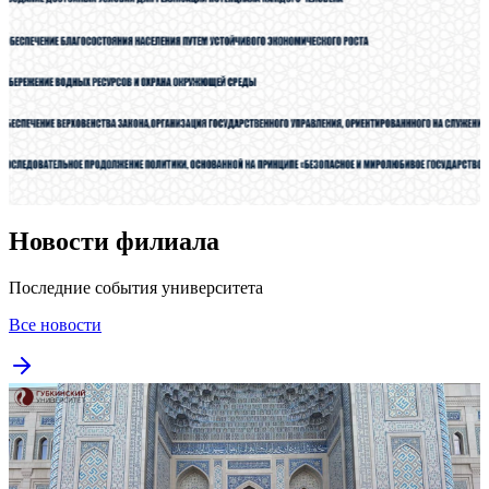
Новости филиала
Последние события университета
Все новости