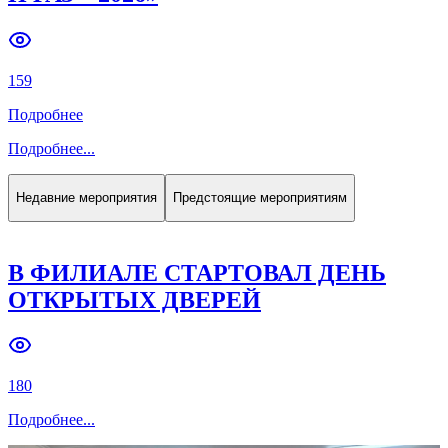
Previous slide
Next slide
159
Подробнее
Подробнее
...
Недавние мероприятия
Предстоящие мероприятиям
В ФИЛИАЛЕ СТАРТОВАЛ ДЕНЬ
ОТКРЫТЫХ ДВЕРЕЙ
180
Подробнее
...