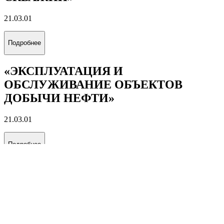
21.03.01
Подробнее
«ЭКСПЛУАТАЦИЯ И
ОБСЛУЖИВАНИЕ ОБЪЕКТОВ
ДОБЫЧИ НЕФТИ»
21.03.01
Подробнее
«ЭКСПЛУАТАЦИЯ И
ОБСЛУЖИВАНИЕ ОБЪЕКТОВ
ДОБЫЧИ ГАЗА, ГАЗОКОНДЕНСАТА
И ПОДЗЕМНЫХ ХРАНИЛИЩ»