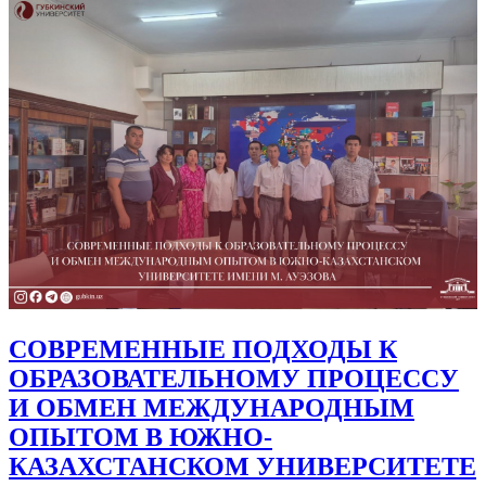
СОВРЕМЕННЫЕ ПОДХОДЫ К
ОБРАЗОВАТЕЛЬНОМУ ПРОЦЕССУ
И ОБМЕН МЕЖДУНАРОДНЫМ
ОПЫТОМ В ЮЖНО-
КАЗАХСТАНСКОМ УНИВЕРСИТЕТЕ