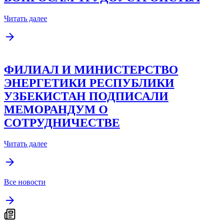
Читать далее
ФИЛИАЛ И МИНИСТЕРСТВО
ЭНЕРГЕТИКИ РЕСПУБЛИКИ
УЗБЕКИСТАН ПОДПИСАЛИ
МЕМОРАНДУМ О
СОТРУДНИЧЕСТВЕ
Читать далее
Все новости