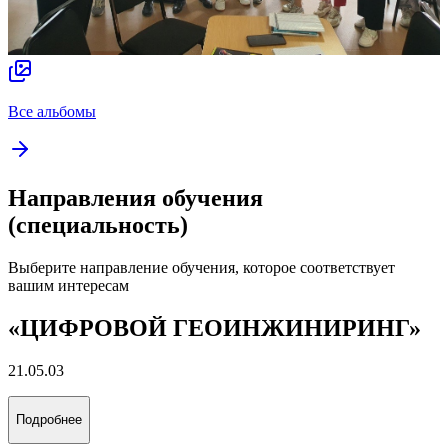
Все альбомы
Направления обучения
(специальность)
Выберите направление обучения, которое соответствует
вашим интересам
«ЦИФРОВОЙ ГЕОИНЖИНИРИНГ»
21.05.03
Подробнее