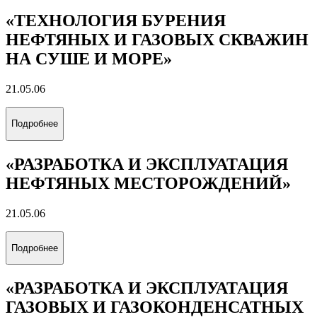
«ТЕХНОЛОГИЯ БУРЕНИЯ
НЕФТЯНЫХ И ГАЗОВЫХ СКВАЖИН
НА СУШЕ И МОРЕ»
21.05.06
Подробнее
«РАЗРАБОТКА И ЭКСПЛУАТАЦИЯ
НЕФТЯНЫХ МЕСТОРОЖДЕНИЙ»
21.05.06
Подробнее
«РАЗРАБОТКА И ЭКСПЛУАТАЦИЯ
ГАЗОВЫХ И ГАЗОКОНДЕНСАТНЫХ