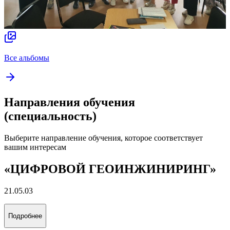
Все альбомы
Направления обучения
(специальность)
Выберите направление обучения, которое соответствует
вашим интересам
«ЦИФРОВОЙ ГЕОИНЖИНИРИНГ»
21.05.03
Подробнее