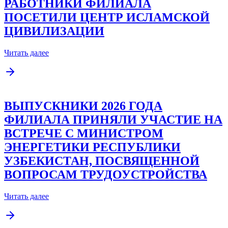
РАБОТНИКИ ФИЛИАЛА
ПОСЕТИЛИ ЦЕНТР ИСЛАМСКОЙ
ЦИВИЛИЗАЦИИ
Читать далее
ВЫПУСКНИКИ 2026 ГОДА
ФИЛИАЛА ПРИНЯЛИ УЧАСТИЕ НА
ВСТРЕЧЕ С МИНИСТРОМ
ЭНЕРГЕТИКИ РЕСПУБЛИКИ
УЗБЕКИСТАН, ПОСВЯЩЕННОЙ
ВОПРОСАМ ТРУДОУСТРОЙСТВА
Читать далее