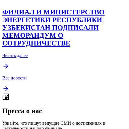
ФИЛИАЛ И МИНИСТЕРСТВО
ЭНЕРГЕТИКИ РЕСПУБЛИКИ
УЗБЕКИСТАН ПОДПИСАЛИ
МЕМОРАНДУМ О
СОТРУДНИЧЕСТВЕ
Читать далее
Все новости
Пресса о нас
Узнайте, что пишут ведущие СМИ о достижениях и
деятельности нашего филиала