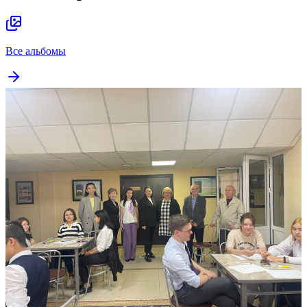
Все альбомы