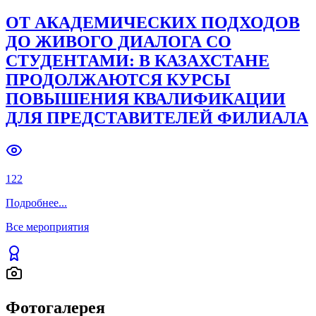
ОТ АКАДЕМИЧЕСКИХ ПОДХОДОВ
ДО ЖИВОГО ДИАЛОГА СО
СТУДЕНТАМИ: В КАЗАХСТАНЕ
ПРОДОЛЖАЮТСЯ КУРСЫ
ПОВЫШЕНИЯ КВАЛИФИКАЦИИ
ДЛЯ ПРЕДСТАВИТЕЛЕЙ ФИЛИАЛА
122
Подробнее
...
Все мероприятия
Фотогалерея