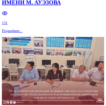
ИМЕНИ М. АУЭЗОВА
131
Подробнее
...