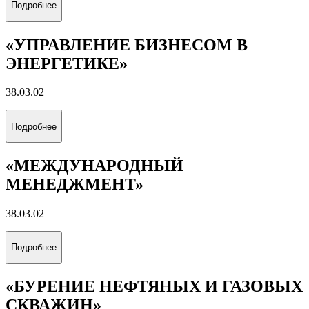
Подробнее
«УПРАВЛЕНИЕ БИЗНЕСОМ В
ЭНЕРГЕТИКЕ»
38.03.02
Подробнее
«МЕЖДУНАРОДНЫЙ
МЕНЕДЖМЕНТ»
38.03.02
Подробнее
«БУРЕНИЕ НЕФТЯНЫХ И ГАЗОВЫХ
СКВАЖИН»