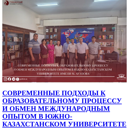
СОВРЕМЕННЫЕ ПОДХОДЫ К
ОБРАЗОВАТЕЛЬНОМУ ПРОЦЕССУ
И ОБМЕН МЕЖДУНАРОДНЫМ
ОПЫТОМ В ЮЖНО-
КАЗАХСТАНСКОМ УНИВЕРСИТЕТЕ