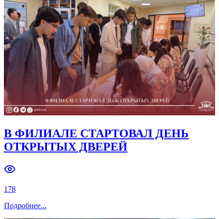
Previous slide
Next slide
В ФИЛИАЛЕ СТАРТОВАЛ ДЕНЬ
ОТКРЫТЫХ ДВЕРЕЙ
178
Подробнее
...