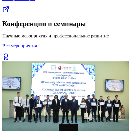
Конференции и семинары
Научные мероприятия и профессиональное развитие
Все мероприятия