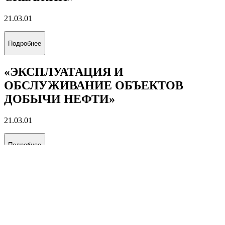
21.03.01
Подробнее
«ЭКСПЛУАТАЦИЯ И
ОБСЛУЖИВАНИЕ ОБЪЕКТОВ
ДОБЫЧИ НЕФТИ»
21.03.01
Подробнее
«ЭКСПЛУАТАЦИЯ И
ОБСЛУЖИВАНИЕ ОБЪЕКТОВ
ДОБЫЧИ ГАЗА, ГАЗОКОНДЕНСАТА
И ПОДЗЕМНЫХ ХРАНИЛИЩ»