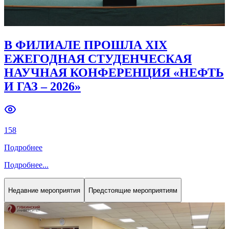
В ФИЛИАЛЕ ПРОШЛА XIX
ЕЖЕГОДНАЯ СТУДЕНЧЕСКАЯ
НАУЧНАЯ КОНФЕРЕНЦИЯ «НЕФТЬ
И ГАЗ – 2026»
158
Подробнее
Подробнее
...
Недавние мероприятия
Предстоящие мероприятиям