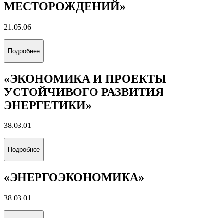
МЕСТОРОЖДЕНИЙ»
21.05.06
Подробнее
«ЭКОНОМИКА И ПРОЕКТЫ
УСТОЙЧИВОГО РАЗВИТИЯ
ЭНЕРГЕТИКИ»
38.03.01
Подробнее
«ЭНЕРГОЭКОНОМИКА»
38.03.01