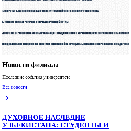
Новости филиала
Последние события университета
Все новости
ДУХОВНОЕ НАСЛЕДИЕ
УЗБЕКИСТАНА: СТУДЕНТЫ И