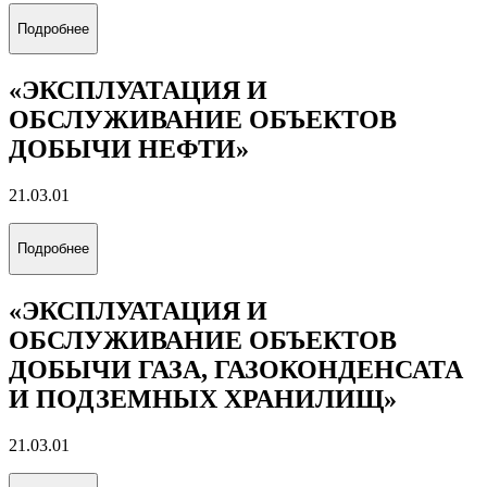
Подробнее
«ЭКСПЛУАТАЦИЯ И
ОБСЛУЖИВАНИЕ ОБЪЕКТОВ
ДОБЫЧИ НЕФТИ»
21.03.01
Подробнее
«ЭКСПЛУАТАЦИЯ И
ОБСЛУЖИВАНИЕ ОБЪЕКТОВ
ДОБЫЧИ ГАЗА, ГАЗОКОНДЕНСАТА
И ПОДЗЕМНЫХ ХРАНИЛИЩ»
21.03.01