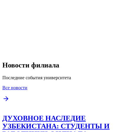
Новости филиала
Последние события университета
Все новости
ДУХОВНОЕ НАСЛЕДИЕ
УЗБЕКИСТАНА: СТУДЕНТЫ И