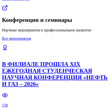
Конференции и семинары
Научные мероприятия и профессиональное развитие
Все мероприятия
В ФИЛИАЛЕ ПРОШЛА XIX
ЕЖЕГОДНАЯ СТУДЕНЧЕСКАЯ
НАУЧНАЯ КОНФЕРЕНЦИЯ «НЕФТЬ
И ГАЗ – 2026»
158