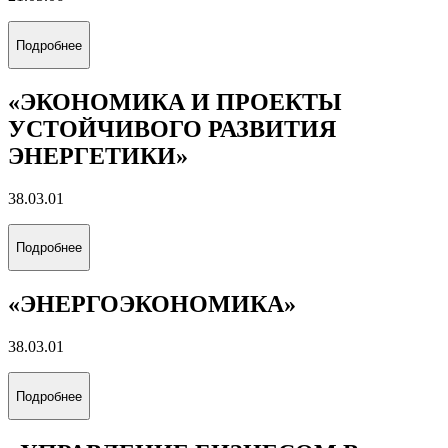
Подробнее
«ЭКОНОМИКА И ПРОЕКТЫ
УСТОЙЧИВОГО РАЗВИТИЯ
ЭНЕРГЕТИКИ»
38.03.01
Подробнее
«ЭНЕРГОЭКОНОМИКА»
38.03.01
Подробнее