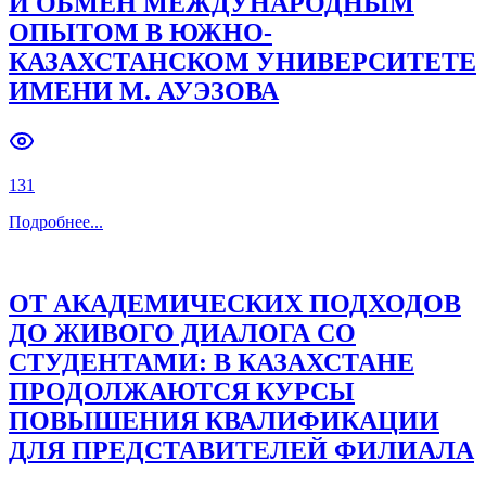
И ОБМЕН МЕЖДУНАРОДНЫМ
ОПЫТОМ В ЮЖНО-
Previous slide
Next slide
КАЗАХСТАНСКОМ УНИВЕРСИТЕТЕ
ИМЕНИ М. АУЭЗОВА
131
Подробнее
...
ОТ АКАДЕМИЧЕСКИХ ПОДХОДОВ
ДО ЖИВОГО ДИАЛОГА СО
СТУДЕНТАМИ: В КАЗАХСТАНЕ
ПРОДОЛЖАЮТСЯ КУРСЫ
ПОВЫШЕНИЯ КВАЛИФИКАЦИИ
ДЛЯ ПРЕДСТАВИТЕЛЕЙ ФИЛИАЛА