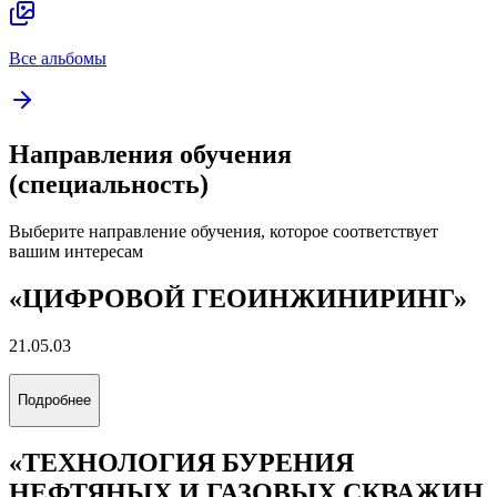
Все альбомы
Направления обучения
(специальность)
Выберите направление обучения, которое соответствует
вашим интересам
«ЦИФРОВОЙ ГЕОИНЖИНИРИНГ»
21.05.03
Подробнее
«ТЕХНОЛОГИЯ БУРЕНИЯ
НЕФТЯНЫХ И ГАЗОВЫХ СКВАЖИН