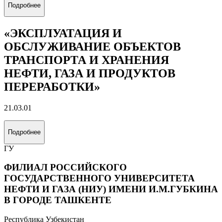
Подробнее
«ЭКСПЛУАТАЦИЯ И
ОБСЛУЖИВАНИЕ ОБЪЕКТОВ
ТРАНСПОРТА И ХРАНЕНИЯ
НЕФТИ, ГАЗА И ПРОДУКТОВ
ПЕРЕРАБОТКИ»
21.03.01
Подробнее
ГУ
ФИЛИАЛ РОССИЙСКОГО
ГОСУДАРСТВЕННОГО УНИВЕРСИТЕТА
НЕФТИ И ГАЗА (НИУ) ИМЕНИ И.М.ГУБКИНА
В ГОРОДЕ ТАШКЕНТЕ
Республика Узбекистан