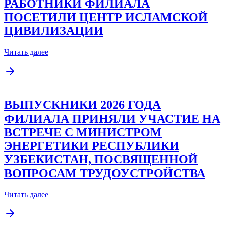
РАБОТНИКИ ФИЛИАЛА
ПОСЕТИЛИ ЦЕНТР ИСЛАМСКОЙ
ЦИВИЛИЗАЦИИ
Читать далее
ВЫПУСКНИКИ 2026 ГОДА
ФИЛИАЛА ПРИНЯЛИ УЧАСТИЕ НА
ВСТРЕЧЕ С МИНИСТРОМ
ЭНЕРГЕТИКИ РЕСПУБЛИКИ
УЗБЕКИСТАН, ПОСВЯЩЕННОЙ
ВОПРОСАМ ТРУДОУСТРОЙСТВА
Читать далее