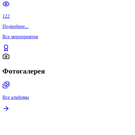
122
Подробнее
...
Все мероприятия
Фотогалерея
Все альбомы