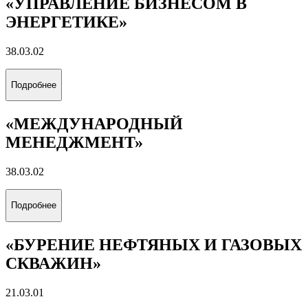
«УПРАВЛЕНИЕ БИЗНЕСОМ В
ЭНЕРГЕТИКЕ»
38.03.02
Подробнее
«МЕЖДУНАРОДНЫЙ
МЕНЕДЖМЕНТ»
38.03.02
Подробнее
«БУРЕНИЕ НЕФТЯНЫХ И ГАЗОВЫХ
СКВАЖИН»
21.03.01