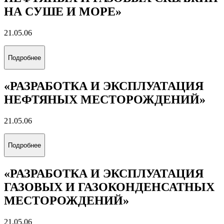
НА СУШЕ И МОРЕ»
21.05.06
Подробнее
«РАЗРАБОТКА И ЭКСПЛУАТАЦИЯ
НЕФТЯНЫХ МЕСТОРОЖДЕНИЙ»
21.05.06
Подробнее
«РАЗРАБОТКА И ЭКСПЛУАТАЦИЯ
ГАЗОВЫХ И ГАЗОКОНДЕНСАТНЫХ
МЕСТОРОЖДЕНИЙ»
21.05.06