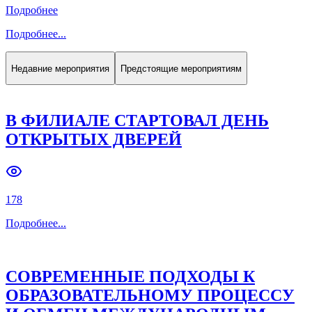
Подробнее
Подробнее
...
Недавние мероприятия
Предстоящие мероприятиям
В ФИЛИАЛЕ СТАРТОВАЛ ДЕНЬ
ОТКРЫТЫХ ДВЕРЕЙ
178
Подробнее
...
СОВРЕМЕННЫЕ ПОДХОДЫ К
ОБРАЗОВАТЕЛЬНОМУ ПРОЦЕССУ