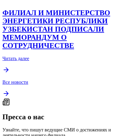
ФИЛИАЛ И МИНИСТЕРСТВО
ЭНЕРГЕТИКИ РЕСПУБЛИКИ
УЗБЕКИСТАН ПОДПИСАЛИ
МЕМОРАНДУМ О
СОТРУДНИЧЕСТВЕ
Читать далее
Все новости
Пресса о нас
Узнайте, что пишут ведущие СМИ о достижениях и
деятельности нашего филиала