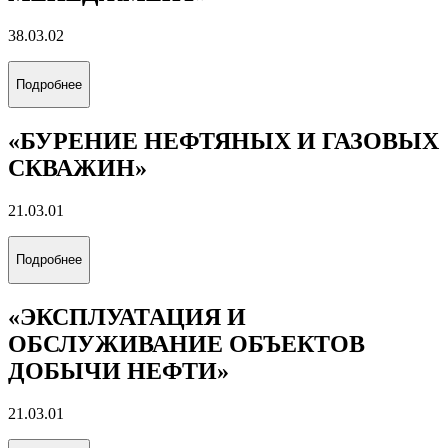
Подробнее
«УПРАВЛЕНИЕ БИЗНЕСОМ В
ЭНЕРГЕТИКЕ»
38.03.02
Подробнее
«МЕЖДУНАРОДНЫЙ
МЕНЕДЖМЕНТ»
38.03.02
Подробнее
«БУРЕНИЕ НЕФТЯНЫХ И ГАЗОВЫХ
СКВАЖИН»