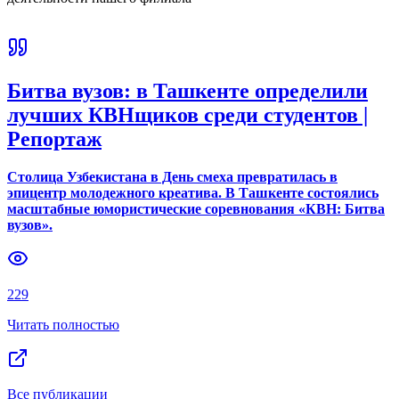
Битва вузов: в Ташкенте определили
лучших КВНщиков среди студентов |
Репортаж