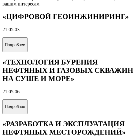
Все альбомы
Направления обучения
(специальность)
Выберите направление обучения, которое соответствует
вашим интересам
«ЦИФРОВОЙ ГЕОИНЖИНИРИНГ»
21.05.03
Подробнее