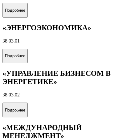
МЕСТОРОЖДЕНИЙ»
21.05.06
Подробнее
«ЭКОНОМИКА И ПРОЕКТЫ
УСТОЙЧИВОГО РАЗВИТИЯ
ЭНЕРГЕТИКИ»
38.03.01
Подробнее
«ЭНЕРГОЭКОНОМИКА»
38.03.01