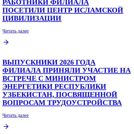
РАБОТНИКИ ФИЛИАЛА
ПОСЕТИЛИ ЦЕНТР ИСЛАМСКОЙ
ЦИВИЛИЗАЦИИ
Читать далее
ВЫПУСКНИКИ 2026 ГОДА
ФИЛИАЛА ПРИНЯЛИ УЧАСТИЕ НА
ВСТРЕЧЕ С МИНИСТРОМ
ЭНЕРГЕТИКИ РЕСПУБЛИКИ
УЗБЕКИСТАН, ПОСВЯЩЕННОЙ
ВОПРОСАМ ТРУДОУСТРОЙСТВА
Читать далее