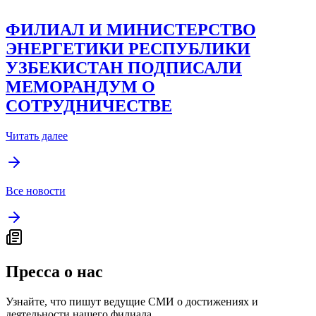
ФИЛИАЛ И МИНИСТЕРСТВО
ЭНЕРГЕТИКИ РЕСПУБЛИКИ
УЗБЕКИСТАН ПОДПИСАЛИ
МЕМОРАНДУМ О
СОТРУДНИЧЕСТВЕ
Читать далее
Все новости
Пресса о нас
Узнайте, что пишут ведущие СМИ о достижениях и
деятельности нашего филиала