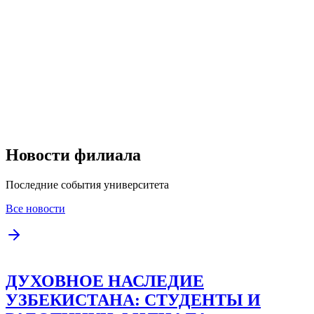
Новости филиала
Последние события университета
Все новости
ДУХОВНОЕ НАСЛЕДИЕ
УЗБЕКИСТАНА: СТУДЕНТЫ И