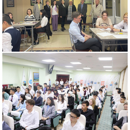
Все альбомы