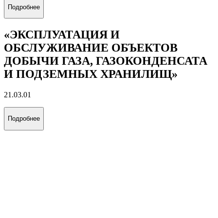
21.03.01
Подробнее
«ЭКСПЛУАТАЦИЯ И
ОБСЛУЖИВАНИЕ ОБЪЕКТОВ
ДОБЫЧИ НЕФТИ»
21.03.01
Подробнее
«ЭКСПЛУАТАЦИЯ И
ОБСЛУЖИВАНИЕ ОБЪЕКТОВ
ДОБЫЧИ ГАЗА, ГАЗОКОНДЕНСАТА
И ПОДЗЕМНЫХ ХРАНИЛИЩ»