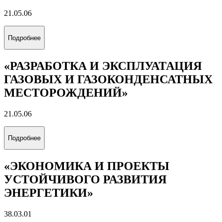
«ТЕХНОЛОГИЯ БУРЕНИЯ
НЕФТЯНЫХ И ГАЗОВЫХ СКВАЖИН
НА СУШЕ И МОРЕ»
21.05.06
Подробнее
«РАЗРАБОТКА И ЭКСПЛУАТАЦИЯ
НЕФТЯНЫХ МЕСТОРОЖДЕНИЙ»
21.05.06
Подробнее
«РАЗРАБОТКА И ЭКСПЛУАТАЦИЯ
ГАЗОВЫХ И ГАЗОКОНДЕНСАТНЫХ