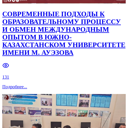
СОВРЕМЕННЫЕ ПОДХОДЫ К
ОБРАЗОВАТЕЛЬНОМУ ПРОЦЕССУ
И ОБМЕН МЕЖДУНАРОДНЫМ
ОПЫТОМ В ЮЖНО-
КАЗАХСТАНСКОМ УНИВЕРСИТЕТЕ