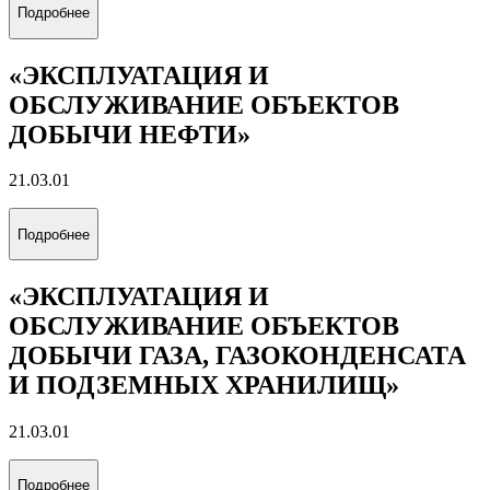
Подробнее
«ЭКСПЛУАТАЦИЯ И
ОБСЛУЖИВАНИЕ ОБЪЕКТОВ
ДОБЫЧИ НЕФТИ»
21.03.01
Подробнее
«ЭКСПЛУАТАЦИЯ И
ОБСЛУЖИВАНИЕ ОБЪЕКТОВ
ДОБЫЧИ ГАЗА, ГАЗОКОНДЕНСАТА
И ПОДЗЕМНЫХ ХРАНИЛИЩ»
21.03.01
Подробнее