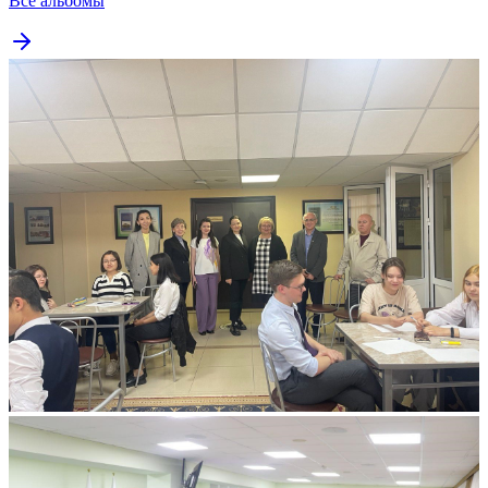
Все альбомы