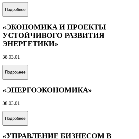
Подробнее
«ЭКОНОМИКА И ПРОЕКТЫ
УСТОЙЧИВОГО РАЗВИТИЯ
ЭНЕРГЕТИКИ»
38.03.01
Подробнее
«ЭНЕРГОЭКОНОМИКА»
38.03.01
Подробнее
«УПРАВЛЕНИЕ БИЗНЕСОМ В