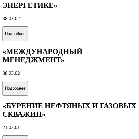
ЭНЕРГЕТИКЕ»
38.03.02
Подробнее
«МЕЖДУНАРОДНЫЙ
МЕНЕДЖМЕНТ»
38.03.02
Подробнее
«БУРЕНИЕ НЕФТЯНЫХ И ГАЗОВЫХ
СКВАЖИН»
21.03.01