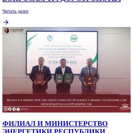
Читать далее
ФИЛИАЛ И МИНИСТЕРСТВО
ЭНЕРГЕТИКИ РЕСПУБЛИКИ