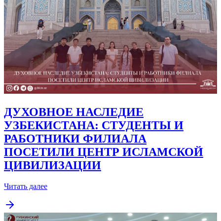
ДУХОВНОЕ НАСЛЕДИЕ
УЗБЕКИСТАНА: СТУДЕНТЫ И
РАБОТНИКИ ФИЛИАЛА
ПОСЕТИЛИ ЦЕНТР ИСЛАМСКОЙ
ЦИВИЛИЗАЦИИ
Читать далее