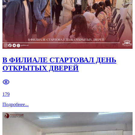
В ФИЛИАЛЕ СТАРТОВАЛ ДЕНЬ
ОТКРЫТЫХ ДВЕРЕЙ
179
Подробнее
...