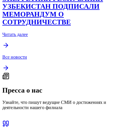
УЗБЕКИСТАН ПОДПИСАЛИ
МЕМОРАНДУМ О
СОТРУДНИЧЕСТВЕ
Читать далее
Все новости
Пресса о нас
Узнайте, что пишут ведущие СМИ о достижениях и
деятельности нашего филиала