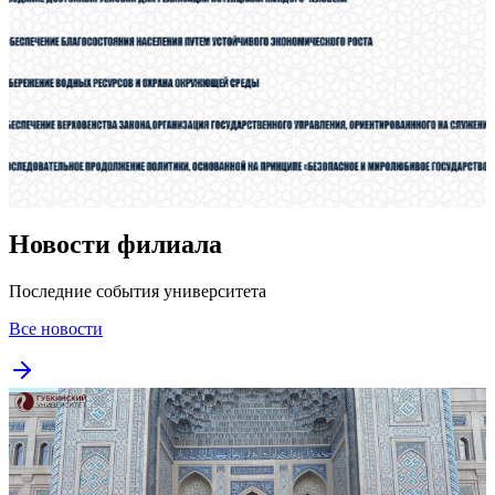
Новости филиала
Последние события университета
Все новости