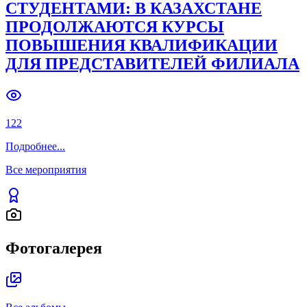
СТУДЕНТАМИ: В КАЗАХСТАНЕ
ПРОДОЛЖАЮТСЯ КУРСЫ
ПОВЫШЕНИЯ КВАЛИФИКАЦИИ
ДЛЯ ПРЕДСТАВИТЕЛЕЙ ФИЛИАЛА
122
Подробнее
...
Все мероприятия
Фотогалерея