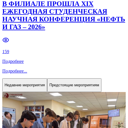
В ФИЛИАЛЕ ПРОШЛА XIX
ЕЖЕГОДНАЯ СТУДЕНЧЕСКАЯ
НАУЧНАЯ КОНФЕРЕНЦИЯ «НЕФТЬ
И ГАЗ – 2026»
159
Подробнее
Подробнее
...
Недавние мероприятия
Предстоящие мероприятиям