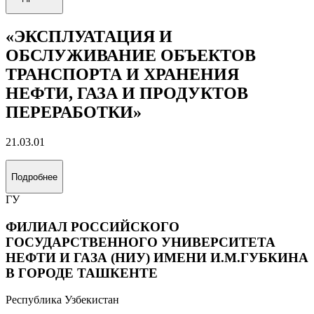
«ЭКСПЛУАТАЦИЯ И
ОБСЛУЖИВАНИЕ ОБЪЕКТОВ
ТРАНСПОРТА И ХРАНЕНИЯ
НЕФТИ, ГАЗА И ПРОДУКТОВ
ПЕРЕРАБОТКИ»
21.03.01
Подробнее
ГУ
ФИЛИАЛ РОССИЙСКОГО
ГОСУДАРСТВЕННОГО УНИВЕРСИТЕТА
НЕФТИ И ГАЗА (НИУ) ИМЕНИ И.М.ГУБКИНА
В ГОРОДЕ ТАШКЕНТЕ
Республика Узбекистан