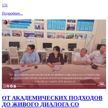
131
Подробнее
...
ОТ АКАДЕМИЧЕСКИХ ПОДХОДОВ
ДО ЖИВОГО ДИАЛОГА СО