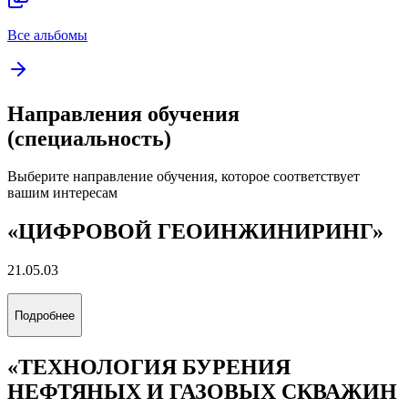
Все альбомы
Направления обучения
(специальность)
Выберите направление обучения, которое соответствует
вашим интересам
«ЦИФРОВОЙ ГЕОИНЖИНИРИНГ»
21.05.03
Подробнее
«ТЕХНОЛОГИЯ БУРЕНИЯ
НЕФТЯНЫХ И ГАЗОВЫХ СКВАЖИН