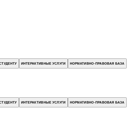
СТУДЕНТУ
ИНТЕРАКТИВНЫЕ УСЛУГИ
НОРМАТИВНО-ПРАВОВАЯ БАЗА
СТУДЕНТУ
ИНТЕРАКТИВНЫЕ УСЛУГИ
НОРМАТИВНО-ПРАВОВАЯ БАЗА