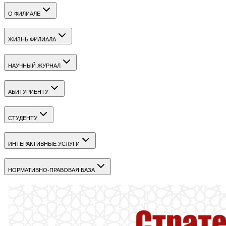
О ФИЛИАЛЕ
ЖИЗНЬ ФИЛИАЛА
НАУЧНЫЙ ЖУРНАЛ
АБИТУРИЕНТУ
СТУДЕНТУ
ИНТЕРАКТИВНЫЕ УСЛУГИ
НОРМАТИВНО-ПРАВОВАЯ БАЗА