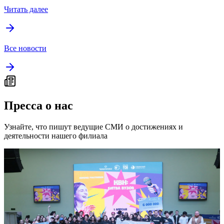
ФИЛИАЛ И МИНИСТЕРСТВО
ЭНЕРГЕТИКИ РЕСПУБЛИКИ
УЗБЕКИСТАН ПОДПИСАЛИ
МЕМОРАНДУМ О
СОТРУДНИЧЕСТВЕ
Читать далее
Все новости