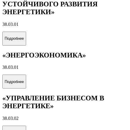
НА СУШЕ И МОРЕ»
21.05.06
Подробнее
«РАЗРАБОТКА И ЭКСПЛУАТАЦИЯ
НЕФТЯНЫХ МЕСТОРОЖДЕНИЙ»
21.05.06
Подробнее
«РАЗРАБОТКА И ЭКСПЛУАТАЦИЯ
ГАЗОВЫХ И ГАЗОКОНДЕНСАТНЫХ
МЕСТОРОЖДЕНИЙ»
21.05.06