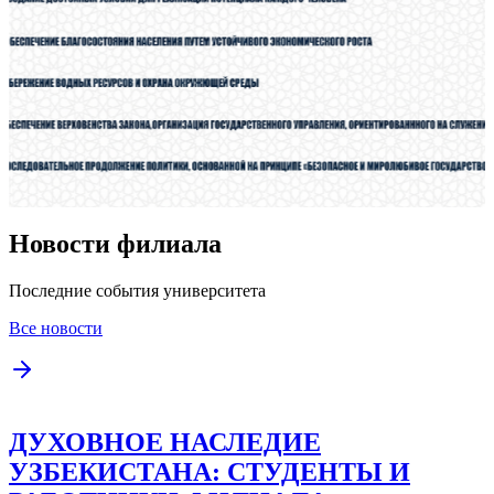
Новости филиала
Последние события университета
Все новости
ДУХОВНОЕ НАСЛЕДИЕ
УЗБЕКИСТАНА: СТУДЕНТЫ И