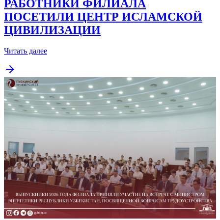
РАБОТНИКИ ФИЛИАЛА
ПОСЕТИЛИ ЦЕНТР ИСЛАМСКОЙ
ЦИВИЛИЗАЦИИ
Читать далее