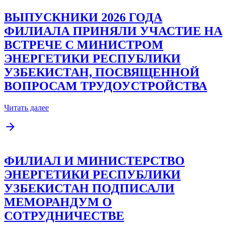
ВЫПУСКНИКИ 2026 ГОДА
ФИЛИАЛА ПРИНЯЛИ УЧАСТИЕ НА
ВСТРЕЧЕ С МИНИСТРОМ
ЭНЕРГЕТИКИ РЕСПУБЛИКИ
УЗБЕКИСТАН, ПОСВЯЩЕННОЙ
ВОПРОСАМ ТРУДОУСТРОЙСТВА
Читать далее