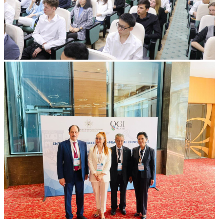
Все альбомы