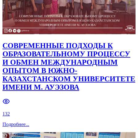
В ФИЛИАЛЕ СТАРТОВАЛ ДЕНЬ
ОТКРЫТЫХ ДВЕРЕЙ
180
Подробнее
...