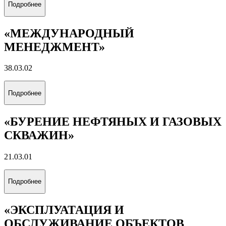
Подробнее
«ЭКОНОМИКА И ПРОЕКТЫ
УСТОЙЧИВОГО РАЗВИТИЯ
ЭНЕРГЕТИКИ»
38.03.01
Подробнее
«ЭНЕРГОЭКОНОМИКА»
38.03.01
Подробнее
«УПРАВЛЕНИЕ БИЗНЕСОМ В