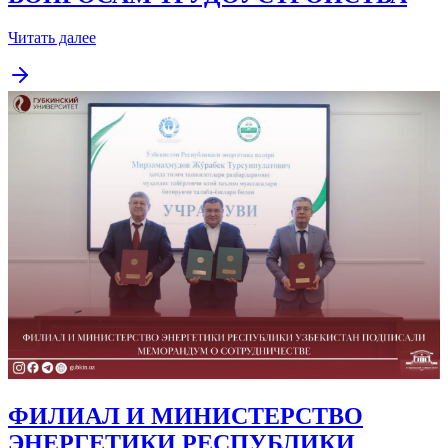
Читать далее
ФИЛИАЛ И МИНИСТЕРСТВО
ЭНЕРГЕТИКИ РЕСПУБЛИКИ