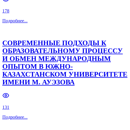
178
Подробнее
...
СОВРЕМЕННЫЕ ПОДХОДЫ К
ОБРАЗОВАТЕЛЬНОМУ ПРОЦЕССУ
И ОБМЕН МЕЖДУНАРОДНЫМ
ОПЫТОМ В ЮЖНО-
КАЗАХСТАНСКОМ УНИВЕРСИТЕТЕ
ИМЕНИ М. АУЭЗОВА
131
Подробнее
...