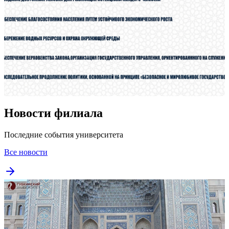
Новости филиала
Последние события университета
Все новости