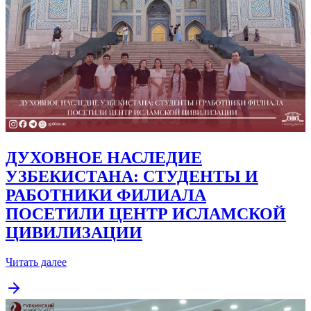
ДУХОВНОЕ НАСЛЕДИЕ
УЗБЕКИСТАНА: СТУДЕНТЫ И
РАБОТНИКИ ФИЛИАЛА
ПОСЕТИЛИ ЦЕНТР ИСЛАМСКОЙ
ЦИВИЛИЗАЦИИ
Читать далее