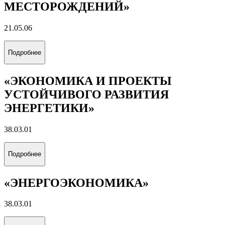
МЕСТОРОЖДЕНИЙ»
21.05.06
Подробнее
«ЭКОНОМИКА И ПРОЕКТЫ
УСТОЙЧИВОГО РАЗВИТИЯ
ЭНЕРГЕТИКИ»
38.03.01
Подробнее
«ЭНЕРГОЭКОНОМИКА»
38.03.01