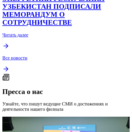
УЗБЕКИСТАН ПОДПИСАЛИ
МЕМОРАНДУМ О
СОТРУДНИЧЕСТВЕ
Читать далее
Все новости
Пресса о нас
Узнайте, что пишут ведущие СМИ о достижениях и
деятельности нашего филиала