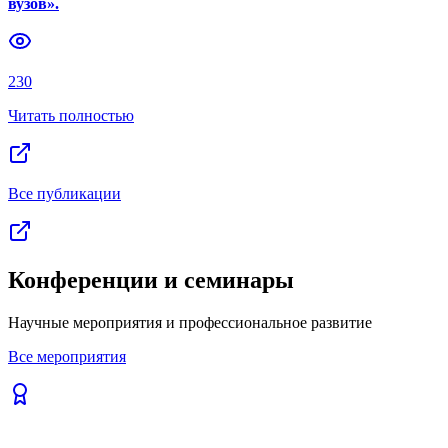
вузов».
Previous slide
Next slide
230
Читать полностью
Все публикации
Конференции и семинары
Научные мероприятия и профессиональное развитие
Все мероприятия