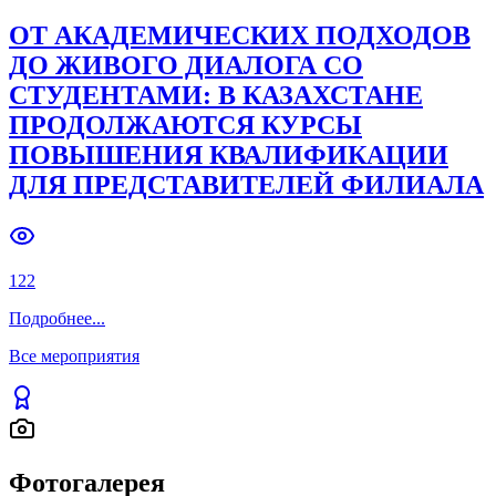
ОТ АКАДЕМИЧЕСКИХ ПОДХОДОВ
ДО ЖИВОГО ДИАЛОГА СО
СТУДЕНТАМИ: В КАЗАХСТАНЕ
ПРОДОЛЖАЮТСЯ КУРСЫ
ПОВЫШЕНИЯ КВАЛИФИКАЦИИ
ДЛЯ ПРЕДСТАВИТЕЛЕЙ ФИЛИАЛА
122
Подробнее
...
Все мероприятия
Фотогалерея