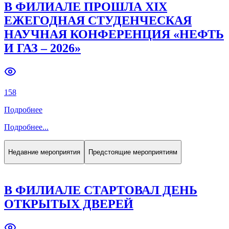
В ФИЛИАЛЕ ПРОШЛА XIX
ЕЖЕГОДНАЯ СТУДЕНЧЕСКАЯ
НАУЧНАЯ КОНФЕРЕНЦИЯ «НЕФТЬ
И ГАЗ – 2026»
158
Подробнее
Подробнее
...
Недавние мероприятия
Предстоящие мероприятиям
В ФИЛИАЛЕ СТАРТОВАЛ ДЕНЬ
ОТКРЫТЫХ ДВЕРЕЙ