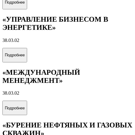
Подробнее
«УПРАВЛЕНИЕ БИЗНЕСОМ В
ЭНЕРГЕТИКЕ»
38.03.02
Подробнее
«МЕЖДУНАРОДНЫЙ
МЕНЕДЖМЕНТ»
38.03.02
Подробнее
«БУРЕНИЕ НЕФТЯНЫХ И ГАЗОВЫХ
СКВАЖИН»