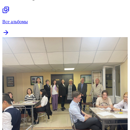
Все альбомы