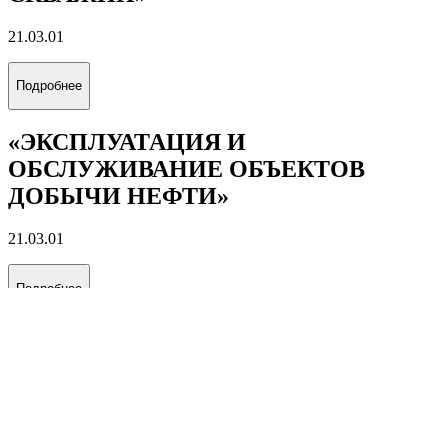
21.03.01
Подробнее
«ЭКСПЛУАТАЦИЯ И
ОБСЛУЖИВАНИЕ ОБЪЕКТОВ
ДОБЫЧИ НЕФТИ»
21.03.01
Подробнее
«ЭКСПЛУАТАЦИЯ И
ОБСЛУЖИВАНИЕ ОБЪЕКТОВ
ДОБЫЧИ ГАЗА, ГАЗОКОНДЕНСАТА
И ПОДЗЕМНЫХ ХРАНИЛИЩ»