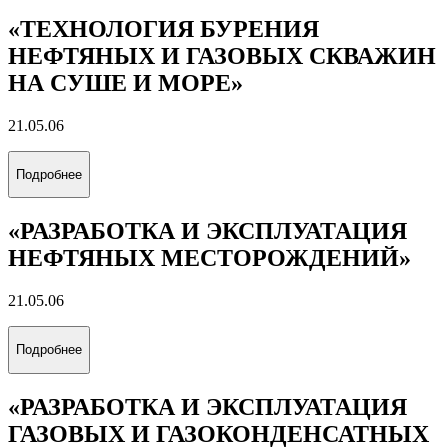
«ТЕХНОЛОГИЯ БУРЕНИЯ
НЕФТЯНЫХ И ГАЗОВЫХ СКВАЖИН
НА СУШЕ И МОРЕ»
21.05.06
Подробнее
«РАЗРАБОТКА И ЭКСПЛУАТАЦИЯ
НЕФТЯНЫХ МЕСТОРОЖДЕНИЙ»
21.05.06
Подробнее
«РАЗРАБОТКА И ЭКСПЛУАТАЦИЯ
ГАЗОВЫХ И ГАЗОКОНДЕНСАТНЫХ