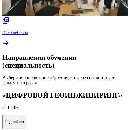
Все альбомы
Направления обучения
(специальность)
Выберите направление обучения, которое соответствует
вашим интересам
«ЦИФРОВОЙ ГЕОИНЖИНИРИНГ»
21.05.03
Подробнее