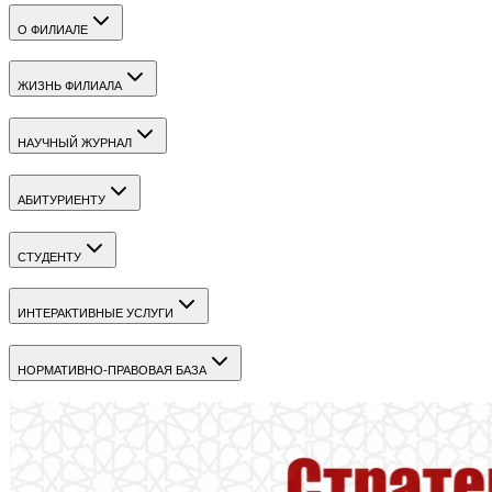
О ФИЛИАЛЕ
ЖИЗНЬ ФИЛИАЛА
НАУЧНЫЙ ЖУРНАЛ
АБИТУРИЕНТУ
СТУДЕНТУ
ИНТЕРАКТИВНЫЕ УСЛУГИ
НОРМАТИВНО-ПРАВОВАЯ БАЗА