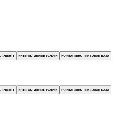
СТУДЕНТУ
ИНТЕРАКТИВНЫЕ УСЛУГИ
НОРМАТИВНО-ПРАВОВАЯ БАЗА
СТУДЕНТУ
ИНТЕРАКТИВНЫЕ УСЛУГИ
НОРМАТИВНО-ПРАВОВАЯ БАЗА