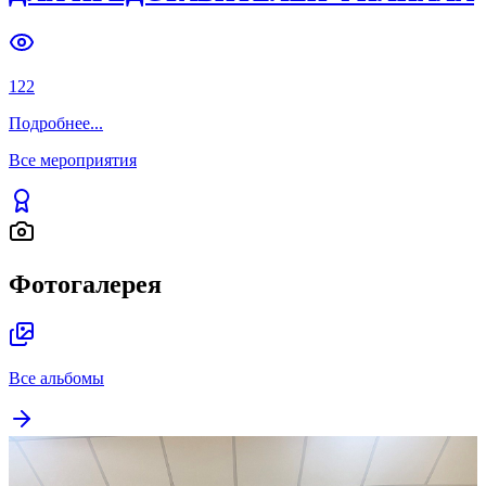
122
Подробнее
...
Все мероприятия
Фотогалерея
Все альбомы