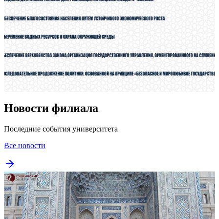
Новости филиала
Последние события университета
Все новости