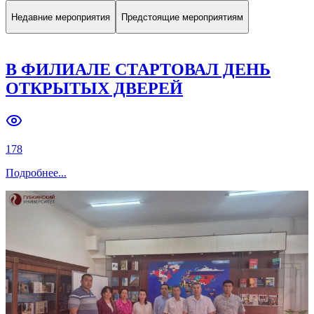
Недавние мероприятия
Предстоящие мероприятиям
В ФИЛИАЛЕ СТАРТОВАЛ ДЕНЬ
ОТКРЫТЫХ ДВЕРЕЙ
178
Подробнее
...