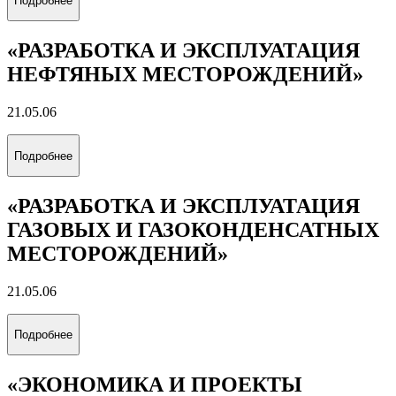
Подробнее
«РАЗРАБОТКА И ЭКСПЛУАТАЦИЯ
НЕФТЯНЫХ МЕСТОРОЖДЕНИЙ»
21.05.06
Подробнее
«РАЗРАБОТКА И ЭКСПЛУАТАЦИЯ
ГАЗОВЫХ И ГАЗОКОНДЕНСАТНЫХ
МЕСТОРОЖДЕНИЙ»
21.05.06
Подробнее
«ЭКОНОМИКА И ПРОЕКТЫ