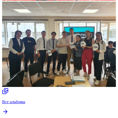
Все альбомы