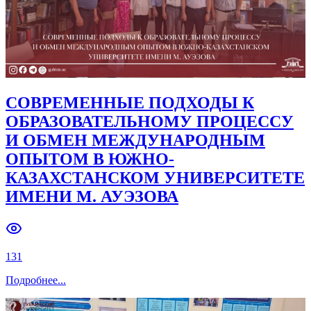
СОВРЕМЕННЫЕ ПОДХОДЫ К
ОБРАЗОВАТЕЛЬНОМУ ПРОЦЕССУ
И ОБМЕН МЕЖДУНАРОДНЫМ
ОПЫТОМ В ЮЖНО-
КАЗАХСТАНСКОМ УНИВЕРСИТЕТЕ
ИМЕНИ М. АУЭЗОВА
131
Подробнее
...