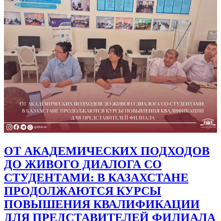
ОТ АКАДЕМИЧЕСКИХ ПОДХОДОВ
ДО ЖИВОГО ДИАЛОГА СО
СТУДЕНТАМИ: В КАЗАХСТАНЕ
ПРОДОЛЖАЮТСЯ КУРСЫ
ПОВЫШЕНИЯ КВАЛИФИКАЦИИ
ДЛЯ ПРЕДСТАВИТЕЛЕЙ ФИЛИАЛА