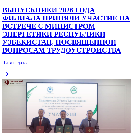
ВЫПУСКНИКИ 2026 ГОДА
ФИЛИАЛА ПРИНЯЛИ УЧАСТИЕ НА
ВСТРЕЧЕ С МИНИСТРОМ
ЭНЕРГЕТИКИ РЕСПУБЛИКИ
УЗБЕКИСТАН, ПОСВЯЩЕННОЙ
ВОПРОСАМ ТРУДОУСТРОЙСТВА
Читать далее