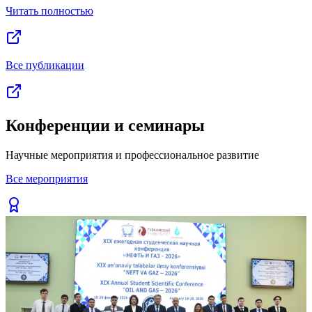
Читать полностью
Все публикации
Конференции и семинары
Научные мероприятия и профессиональное развитие
Все мероприятия