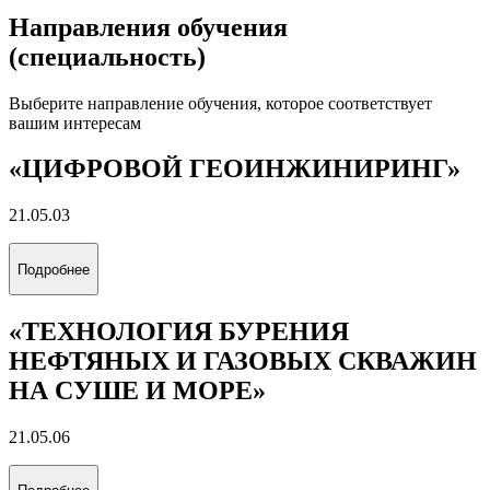
Направления обучения
(специальность)
Выберите направление обучения, которое соответствует
вашим интересам
«ЦИФРОВОЙ ГЕОИНЖИНИРИНГ»
21.05.03
Подробнее
«ТЕХНОЛОГИЯ БУРЕНИЯ
НЕФТЯНЫХ И ГАЗОВЫХ СКВАЖИН
НА СУШЕ И МОРЕ»
21.05.06