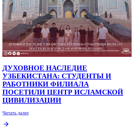
ДУХОВНОЕ НАСЛЕДИЕ
УЗБЕКИСТАНА: СТУДЕНТЫ И
РАБОТНИКИ ФИЛИАЛА
ПОСЕТИЛИ ЦЕНТР ИСЛАМСКОЙ
ЦИВИЛИЗАЦИИ
Читать далее