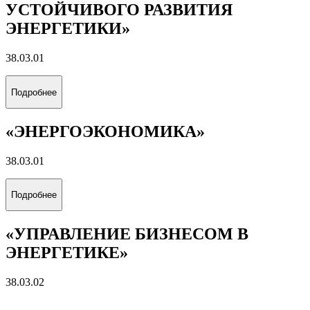
УСТОЙЧИВОГО РАЗВИТИЯ
ЭНЕРГЕТИКИ»
38.03.01
Подробнее
«ЭНЕРГОЭКОНОМИКА»
38.03.01
Подробнее
«УПРАВЛЕНИЕ БИЗНЕСОМ В
ЭНЕРГЕТИКЕ»
38.03.02