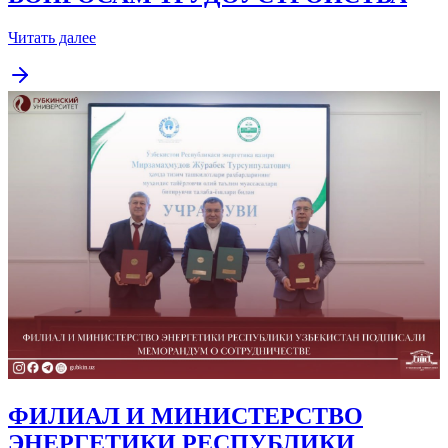
Читать далее
ФИЛИАЛ И МИНИСТЕРСТВО
ЭНЕРГЕТИКИ РЕСПУБЛИКИ