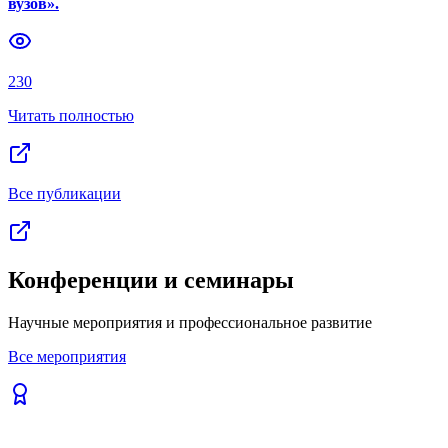
вузов».
Previous slide
Next slide
230
Читать полностью
Все публикации
Конференции и семинары
Научные мероприятия и профессиональное развитие
Все мероприятия