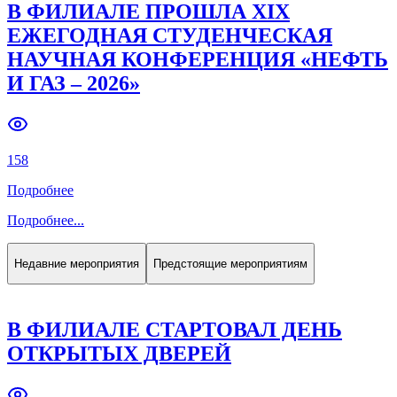
В ФИЛИАЛЕ ПРОШЛА XIX
ЕЖЕГОДНАЯ СТУДЕНЧЕСКАЯ
НАУЧНАЯ КОНФЕРЕНЦИЯ «НЕФТЬ
И ГАЗ – 2026»
158
Подробнее
Подробнее
...
Недавние мероприятия
Предстоящие мероприятиям
В ФИЛИАЛЕ СТАРТОВАЛ ДЕНЬ
ОТКРЫТЫХ ДВЕРЕЙ