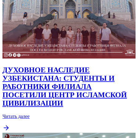
ДУХОВНОЕ НАСЛЕДИЕ
УЗБЕКИСТАНА: СТУДЕНТЫ И
РАБОТНИКИ ФИЛИАЛА
ПОСЕТИЛИ ЦЕНТР ИСЛАМСКОЙ
ЦИВИЛИЗАЦИИ
Читать далее