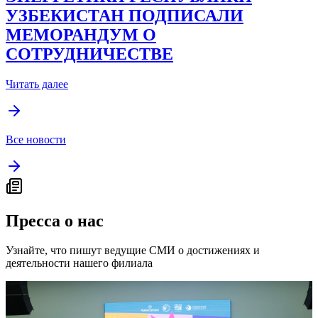
УЗБЕКИСТАН ПОДПИСАЛИ
МЕМОРАНДУМ О
СОТРУДНИЧЕСТВЕ
Читать далее
Все новости
Пресса о нас
Узнайте, что пишут ведущие СМИ о достижениях и
деятельности нашего филиала