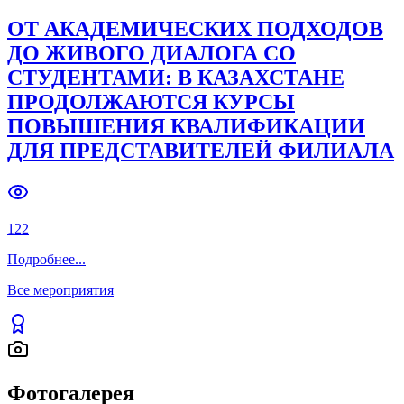
ОТ АКАДЕМИЧЕСКИХ ПОДХОДОВ
ДО ЖИВОГО ДИАЛОГА СО
СТУДЕНТАМИ: В КАЗАХСТАНЕ
ПРОДОЛЖАЮТСЯ КУРСЫ
ПОВЫШЕНИЯ КВАЛИФИКАЦИИ
ДЛЯ ПРЕДСТАВИТЕЛЕЙ ФИЛИАЛА
122
Подробнее
...
Все мероприятия
Фотогалерея