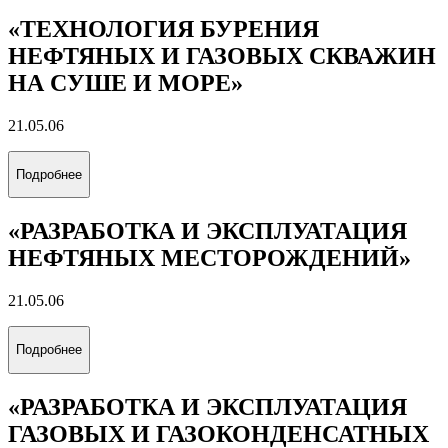
«ТЕХНОЛОГИЯ БУРЕНИЯ
НЕФТЯНЫХ И ГАЗОВЫХ СКВАЖИН
НА СУШЕ И МОРЕ»
21.05.06
Подробнее
«РАЗРАБОТКА И ЭКСПЛУАТАЦИЯ
НЕФТЯНЫХ МЕСТОРОЖДЕНИЙ»
21.05.06
Подробнее
«РАЗРАБОТКА И ЭКСПЛУАТАЦИЯ
ГАЗОВЫХ И ГАЗОКОНДЕНСАТНЫХ