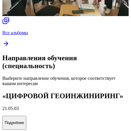
Все альбомы
Направления обучения
(специальность)
Выберите направление обучения, которое соответствует
вашим интересам
«ЦИФРОВОЙ ГЕОИНЖИНИРИНГ»
21.05.03
Подробнее