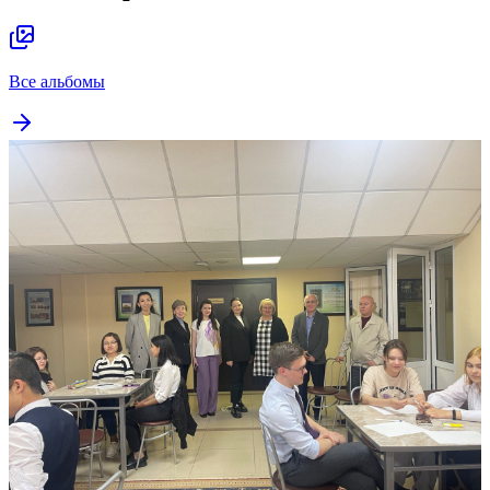
Все альбомы