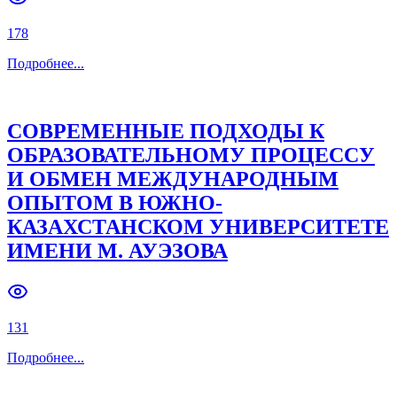
178
Подробнее
...
СОВРЕМЕННЫЕ ПОДХОДЫ К
ОБРАЗОВАТЕЛЬНОМУ ПРОЦЕССУ
И ОБМЕН МЕЖДУНАРОДНЫМ
ОПЫТОМ В ЮЖНО-
КАЗАХСТАНСКОМ УНИВЕРСИТЕТЕ
ИМЕНИ М. АУЭЗОВА
131
Подробнее
...