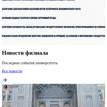
Новости филиала
Последние события университета
Все новости