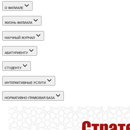
О ФИЛИАЛЕ
ЖИЗНЬ ФИЛИАЛА
НАУЧНЫЙ ЖУРНАЛ
АБИТУРИЕНТУ
СТУДЕНТУ
ИНТЕРАКТИВНЫЕ УСЛУГИ
НОРМАТИВНО-ПРАВОВАЯ БАЗА