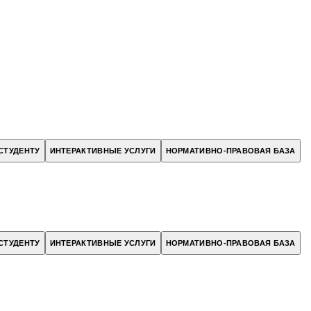
СТУДЕНТУ
ИНТЕРАКТИВНЫЕ УСЛУГИ
НОРМАТИВНО-ПРАВОВАЯ БАЗА
СТУДЕНТУ
ИНТЕРАКТИВНЫЕ УСЛУГИ
НОРМАТИВНО-ПРАВОВАЯ БАЗА