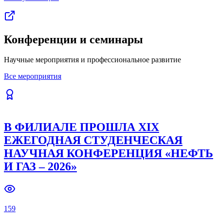
Конференции и семинары
Научные мероприятия и профессиональное развитие
Все мероприятия
В ФИЛИАЛЕ ПРОШЛА XIX
ЕЖЕГОДНАЯ СТУДЕНЧЕСКАЯ
НАУЧНАЯ КОНФЕРЕНЦИЯ «НЕФТЬ
И ГАЗ – 2026»
159