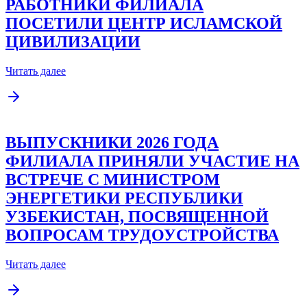
РАБОТНИКИ ФИЛИАЛА
ПОСЕТИЛИ ЦЕНТР ИСЛАМСКОЙ
ЦИВИЛИЗАЦИИ
Читать далее
ВЫПУСКНИКИ 2026 ГОДА
ФИЛИАЛА ПРИНЯЛИ УЧАСТИЕ НА
ВСТРЕЧЕ С МИНИСТРОМ
ЭНЕРГЕТИКИ РЕСПУБЛИКИ
УЗБЕКИСТАН, ПОСВЯЩЕННОЙ
ВОПРОСАМ ТРУДОУСТРОЙСТВА
Читать далее