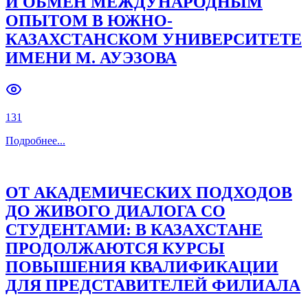
И ОБМЕН МЕЖДУНАРОДНЫМ
ОПЫТОМ В ЮЖНО-
Previous slide
Next slide
КАЗАХСТАНСКОМ УНИВЕРСИТЕТЕ
ИМЕНИ М. АУЭЗОВА
131
Подробнее
...
ОТ АКАДЕМИЧЕСКИХ ПОДХОДОВ
ДО ЖИВОГО ДИАЛОГА СО
СТУДЕНТАМИ: В КАЗАХСТАНЕ
ПРОДОЛЖАЮТСЯ КУРСЫ
ПОВЫШЕНИЯ КВАЛИФИКАЦИИ
ДЛЯ ПРЕДСТАВИТЕЛЕЙ ФИЛИАЛА