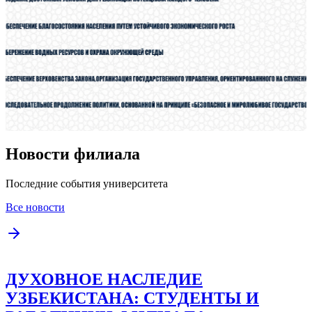
Новости филиала
Последние события университета
Все новости
ДУХОВНОЕ НАСЛЕДИЕ
УЗБЕКИСТАНА: СТУДЕНТЫ И