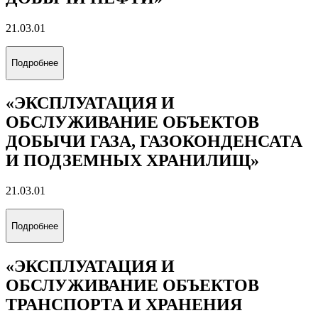
21.03.01
Подробнее
«ЭКСПЛУАТАЦИЯ И
ОБСЛУЖИВАНИЕ ОБЪЕКТОВ
ДОБЫЧИ ГАЗА, ГАЗОКОНДЕНСАТА
И ПОДЗЕМНЫХ ХРАНИЛИЩ»
21.03.01
Подробнее
«ЭКСПЛУАТАЦИЯ И
ОБСЛУЖИВАНИЕ ОБЪЕКТОВ
ТРАНСПОРТА И ХРАНЕНИЯ