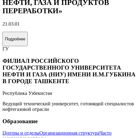
НЕФТИ, ГАЗА И ПРОДУКТОВ
ПЕРЕРАБОТКИ»
21.03.01
Подробнее
ГУ
ФИЛИАЛ РОССИЙСКОГО
ГОСУДАРСТВЕННОГО УНИВЕРСИТЕТА
НЕФТИ И ГАЗА (НИУ) ИМЕНИ И.М.ГУБКИНА
В ГОРОДЕ ТАШКЕНТЕ
Республика Узбекистан
Ведущий технический университет, готовящий специалистов
нефтегазовой отрасли
Образование
Центры и отделы
Организационная структура
Часто