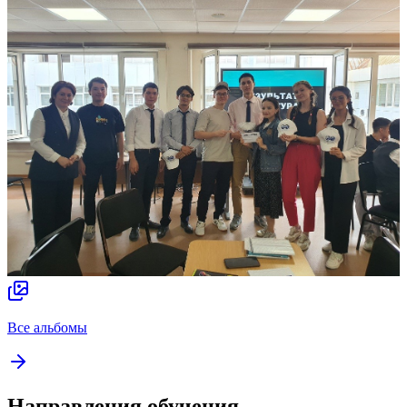
Все альбомы
Направления обучения