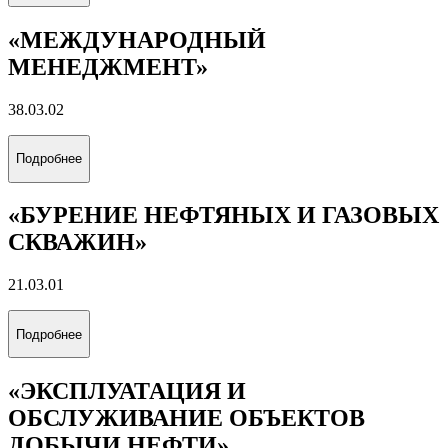
«МЕЖДУНАРОДНЫЙ
МЕНЕДЖМЕНТ»
38.03.02
Подробнее
«БУРЕНИЕ НЕФТЯНЫХ И ГАЗОВЫХ
СКВАЖИН»
21.03.01
Подробнее
«ЭКСПЛУАТАЦИЯ И
ОБСЛУЖИВАНИЕ ОБЪЕКТОВ
ДОБЫЧИ НЕФТИ»