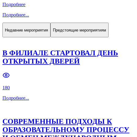
Подробнее
Подробнее
...
Недавние мероприятия
Предстоящие мероприятиям
В ФИЛИАЛЕ СТАРТОВАЛ ДЕНЬ
ОТКРЫТЫХ ДВЕРЕЙ
180
Подробнее
...
СОВРЕМЕННЫЕ ПОДХОДЫ К
ОБРАЗОВАТЕЛЬНОМУ ПРОЦЕССУ