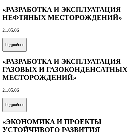
«РАЗРАБОТКА И ЭКСПЛУАТАЦИЯ
НЕФТЯНЫХ МЕСТОРОЖДЕНИЙ»
21.05.06
Подробнее
«РАЗРАБОТКА И ЭКСПЛУАТАЦИЯ
ГАЗОВЫХ И ГАЗОКОНДЕНСАТНЫХ
МЕСТОРОЖДЕНИЙ»
21.05.06
Подробнее
«ЭКОНОМИКА И ПРОЕКТЫ
УСТОЙЧИВОГО РАЗВИТИЯ