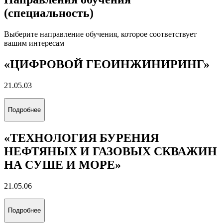
(специальность)
Выберите направление обучения, которое соответствует
вашим интересам
«ЦИФРОВОЙ ГЕОИНЖИНИРИНГ»
21.05.03
Подробнее
«ТЕХНОЛОГИЯ БУРЕНИЯ
НЕФТЯНЫХ И ГАЗОВЫХ СКВАЖИН
НА СУШЕ И МОРЕ»
21.05.06
Подробнее