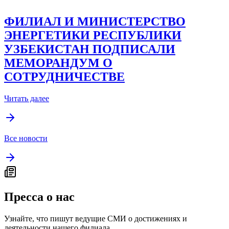
ФИЛИАЛ И МИНИСТЕРСТВО
ЭНЕРГЕТИКИ РЕСПУБЛИКИ
УЗБЕКИСТАН ПОДПИСАЛИ
МЕМОРАНДУМ О
СОТРУДНИЧЕСТВЕ
Читать далее
Все новости
Пресса о нас
Узнайте, что пишут ведущие СМИ о достижениях и
деятельности нашего филиала