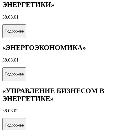
ЭНЕРГЕТИКИ»
38.03.01
Подробнее
«ЭНЕРГОЭКОНОМИКА»
38.03.01
Подробнее
«УПРАВЛЕНИЕ БИЗНЕСОМ В
ЭНЕРГЕТИКЕ»
38.03.02
Подробнее