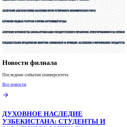
Новости филиала
Последние события университета
Все новости
ДУХОВНОЕ НАСЛЕДИЕ
УЗБЕКИСТАНА: СТУДЕНТЫ И