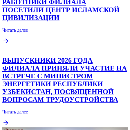
РАБОТНИКИ ФИЛИАЛА
ПОСЕТИЛИ ЦЕНТР ИСЛАМСКОЙ
ЦИВИЛИЗАЦИИ
Читать далее
ВЫПУСКНИКИ 2026 ГОДА
ФИЛИАЛА ПРИНЯЛИ УЧАСТИЕ НА
ВСТРЕЧЕ С МИНИСТРОМ
ЭНЕРГЕТИКИ РЕСПУБЛИКИ
УЗБЕКИСТАН, ПОСВЯЩЕННОЙ
ВОПРОСАМ ТРУДОУСТРОЙСТВА
Читать далее