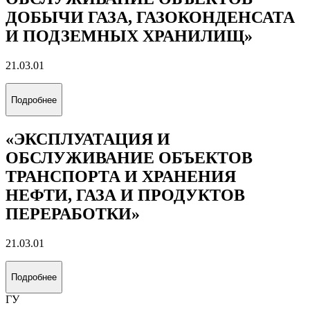
ДОБЫЧИ ГАЗА, ГАЗОКОНДЕНСАТА
И ПОДЗЕМНЫХ ХРАНИЛИЩ»
21.03.01
Подробнее
«ЭКСПЛУАТАЦИЯ И
ОБСЛУЖИВАНИЕ ОБЪЕКТОВ
ТРАНСПОРТА И ХРАНЕНИЯ
НЕФТИ, ГАЗА И ПРОДУКТОВ
ПЕРЕРАБОТКИ»
21.03.01
Подробнее
ГУ