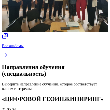
Все альбомы
Направления обучения
(специальность)
Выберите направление обучения, которое соответствует
вашим интересам
«ЦИФРОВОЙ ГЕОИНЖИНИРИНГ»
21.05.03