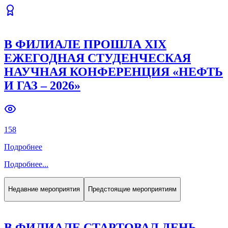
В ФИЛИАЛЕ ПРОШЛА XIX
ЕЖЕГОДНАЯ СТУДЕНЧЕСКАЯ
НАУЧНАЯ КОНФЕРЕНЦИЯ «НЕФТЬ
И ГАЗ – 2026»
158
Подробнее
Подробнее
...
Недавние мероприятия
Предстоящие мероприятиям
В ФИЛИАЛЕ СТАРТОВАЛ ДЕНЬ