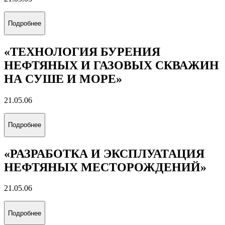
Подробнее
«ТЕХНОЛОГИЯ БУРЕНИЯ
НЕФТЯНЫХ И ГАЗОВЫХ СКВАЖИН
НА СУШЕ И МОРЕ»
21.05.06
Подробнее
«РАЗРАБОТКА И ЭКСПЛУАТАЦИЯ
НЕФТЯНЫХ МЕСТОРОЖДЕНИЙ»
21.05.06
Подробнее