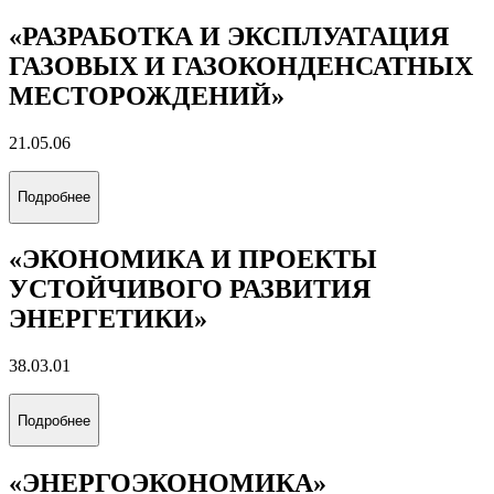
«РАЗРАБОТКА И ЭКСПЛУАТАЦИЯ
ГАЗОВЫХ И ГАЗОКОНДЕНСАТНЫХ
МЕСТОРОЖДЕНИЙ»
21.05.06
Подробнее
«ЭКОНОМИКА И ПРОЕКТЫ
УСТОЙЧИВОГО РАЗВИТИЯ
ЭНЕРГЕТИКИ»
38.03.01
Подробнее
«ЭНЕРГОЭКОНОМИКА»