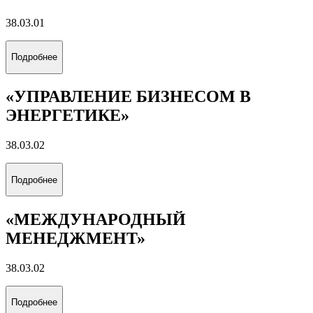
38.03.01
Подробнее
«УПРАВЛЕНИЕ БИЗНЕСОМ В
ЭНЕРГЕТИКЕ»
38.03.02
Подробнее
«МЕЖДУНАРОДНЫЙ
МЕНЕДЖМЕНТ»
38.03.02
Подробнее