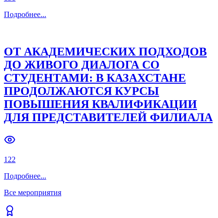
Подробнее
...
ОТ АКАДЕМИЧЕСКИХ ПОДХОДОВ
ДО ЖИВОГО ДИАЛОГА СО
СТУДЕНТАМИ: В КАЗАХСТАНЕ
ПРОДОЛЖАЮТСЯ КУРСЫ
ПОВЫШЕНИЯ КВАЛИФИКАЦИИ
ДЛЯ ПРЕДСТАВИТЕЛЕЙ ФИЛИАЛА
122
Подробнее
...
Все мероприятия