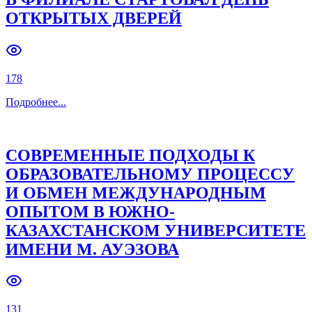
ОТКРЫТЫХ ДВЕРЕЙ
Previous slide
Next slide
178
Подробнее
...
СОВРЕМЕННЫЕ ПОДХОДЫ К
ОБРАЗОВАТЕЛЬНОМУ ПРОЦЕССУ
И ОБМЕН МЕЖДУНАРОДНЫМ
ОПЫТОМ В ЮЖНО-
КАЗАХСТАНСКОМ УНИВЕРСИТЕТЕ
ИМЕНИ М. АУЭЗОВА
131