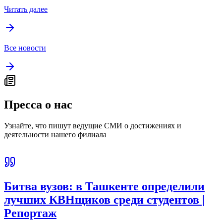
Читать далее
Все новости
Пресса о нас
Узнайте, что пишут ведущие СМИ о достижениях и
деятельности нашего филиала
Битва вузов: в Ташкенте определили
лучших КВНщиков среди студентов |
Репортаж