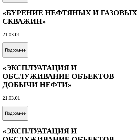
«БУРЕНИЕ НЕФТЯНЫХ И ГАЗОВЫХ
СКВАЖИН»
21.03.01
Подробнее
«ЭКСПЛУАТАЦИЯ И
ОБСЛУЖИВАНИЕ ОБЪЕКТОВ
ДОБЫЧИ НЕФТИ»
21.03.01
Подробнее
«ЭКСПЛУАТАЦИЯ И
ОБСЛУЖИВАНИЕ ОБЪЕКТОВ