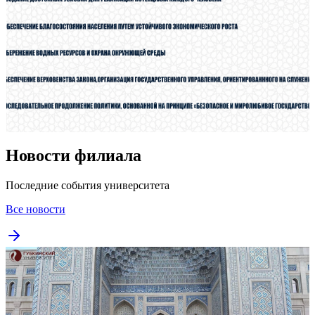
Новости филиала
Последние события университета
Все новости