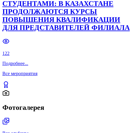
ОТ АКАДЕМИЧЕСКИХ ПОДХОДОВ
ДО ЖИВОГО ДИАЛОГА СО
СТУДЕНТАМИ: В КАЗАХСТАНЕ
ПРОДОЛЖАЮТСЯ КУРСЫ
ПОВЫШЕНИЯ КВАЛИФИКАЦИИ
ДЛЯ ПРЕДСТАВИТЕЛЕЙ ФИЛИАЛА