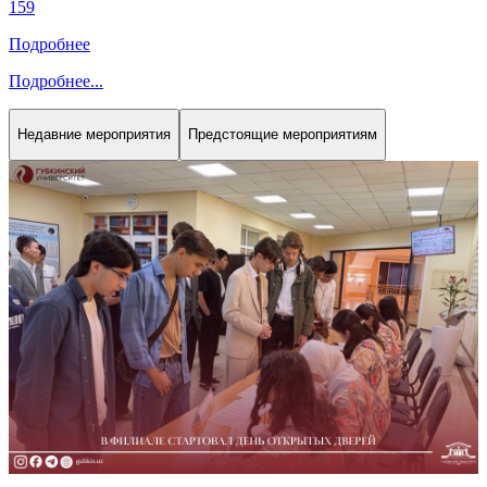
159
Подробнее
Подробнее
...
Недавние мероприятия
Предстоящие мероприятиям