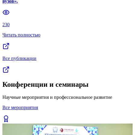
вузов».
Previous slide
Next slide
230
Читать полностью
Все публикации
Конференции и семинары
Научные мероприятия и профессиональное развитие
Все мероприятия