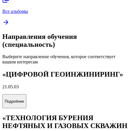
Все альбомы
Направления обучения
(специальность)