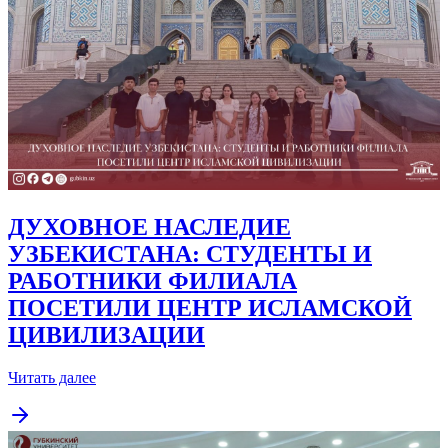
ДУХОВНОЕ НАСЛЕДИЕ
УЗБЕКИСТАНА: СТУДЕНТЫ И
РАБОТНИКИ ФИЛИАЛА
ПОСЕТИЛИ ЦЕНТР ИСЛАМСКОЙ
ЦИВИЛИЗАЦИИ
Читать далее