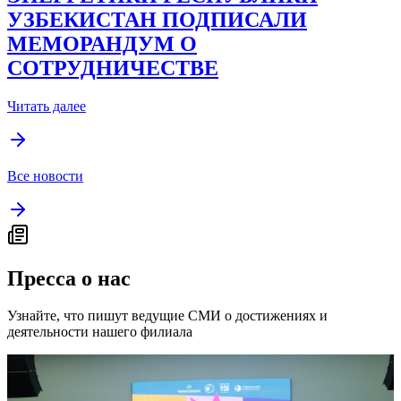
УЗБЕКИСТАН ПОДПИСАЛИ
МЕМОРАНДУМ О
СОТРУДНИЧЕСТВЕ
Читать далее
Все новости
Пресса о нас
Узнайте, что пишут ведущие СМИ о достижениях и
деятельности нашего филиала