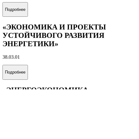
НЕФТЯНЫХ МЕСТОРОЖДЕНИЙ»
21.05.06
Подробнее
«РАЗРАБОТКА И ЭКСПЛУАТАЦИЯ
ГАЗОВЫХ И ГАЗОКОНДЕНСАТНЫХ
МЕСТОРОЖДЕНИЙ»
21.05.06
Подробнее
«ЭКОНОМИКА И ПРОЕКТЫ
УСТОЙЧИВОГО РАЗВИТИЯ
ЭНЕРГЕТИКИ»