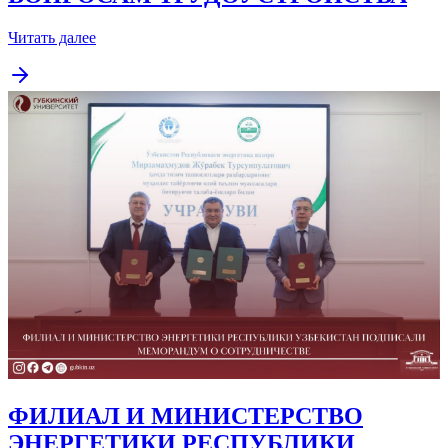
Читать далее
ФИЛИАЛ И МИНИСТЕРСТВО
ЭНЕРГЕТИКИ РЕСПУБЛИКИ