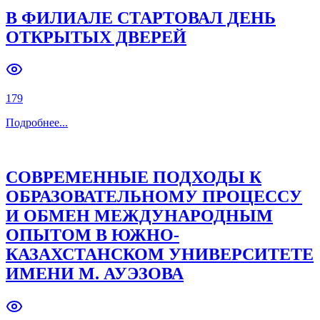
В ФИЛИАЛЕ СТАРТОВАЛ ДЕНЬ
ОТКРЫТЫХ ДВЕРЕЙ
179
Подробнее
...