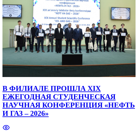
В ФИЛИАЛЕ ПРОШЛА XIX
ЕЖЕГОДНАЯ СТУДЕНЧЕСКАЯ
НАУЧНАЯ КОНФЕРЕНЦИЯ «НЕФТЬ
И ГАЗ – 2026»