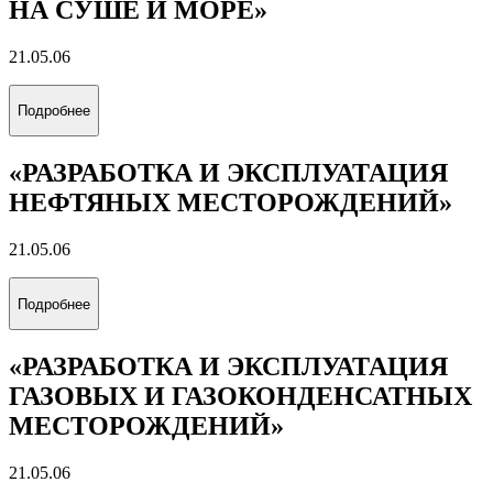
Выберите направление обучения, которое соответствует
вашим интересам
«ЦИФРОВОЙ ГЕОИНЖИНИРИНГ»
21.05.03
Подробнее
«ТЕХНОЛОГИЯ БУРЕНИЯ
НЕФТЯНЫХ И ГАЗОВЫХ СКВАЖИН
НА СУШЕ И МОРЕ»
21.05.06
Подробнее
«РАЗРАБОТКА И ЭКСПЛУАТАЦИЯ