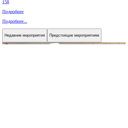
158
Подробнее
Подробнее
...
Недавние мероприятия
Предстоящие мероприятиям