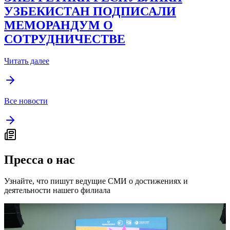
УЗБЕКИСТАН ПОДПИСАЛИ
МЕМОРАНДУМ О
СОТРУДНИЧЕСТВЕ
Читать далее
Все новости
Пресса о нас
Узнайте, что пишут ведущие СМИ о достижениях и
деятельности нашего филиала