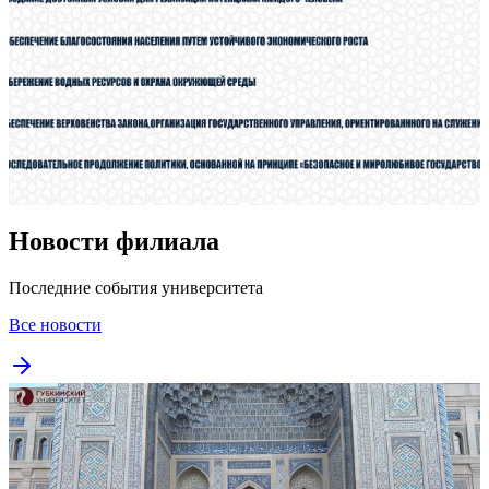
Новости филиала
Последние события университета
Все новости