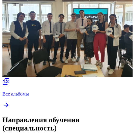
Все альбомы
Направления обучения
(специальность)