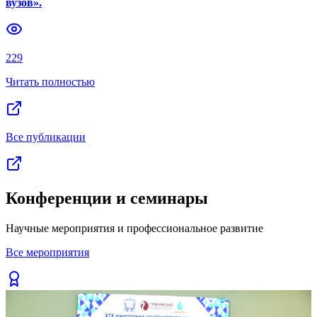
вузов».
Previous slide
Next slide
229
Читать полностью
Все публикации
Конференции и семинары
Научные мероприятия и профессиональное развитие
Все мероприятия