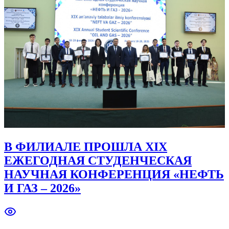
В ФИЛИАЛЕ ПРОШЛА XIX
ЕЖЕГОДНАЯ СТУДЕНЧЕСКАЯ
НАУЧНАЯ КОНФЕРЕНЦИЯ «НЕФТЬ
И ГАЗ – 2026»