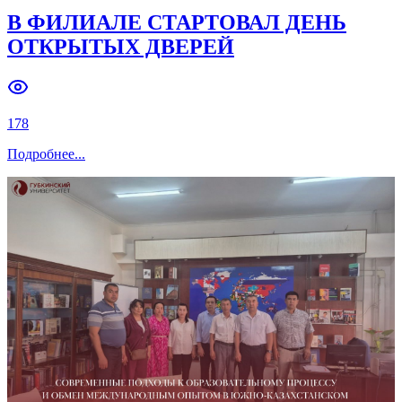
В ФИЛИАЛЕ СТАРТОВАЛ ДЕНЬ
ОТКРЫТЫХ ДВЕРЕЙ
178
Подробнее
...