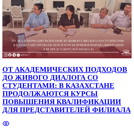
ОТ АКАДЕМИЧЕСКИХ ПОДХОДОВ
ДО ЖИВОГО ДИАЛОГА СО
СТУДЕНТАМИ: В КАЗАХСТАНЕ
ПРОДОЛЖАЮТСЯ КУРСЫ
ПОВЫШЕНИЯ КВАЛИФИКАЦИИ
ДЛЯ ПРЕДСТАВИТЕЛЕЙ ФИЛИАЛА