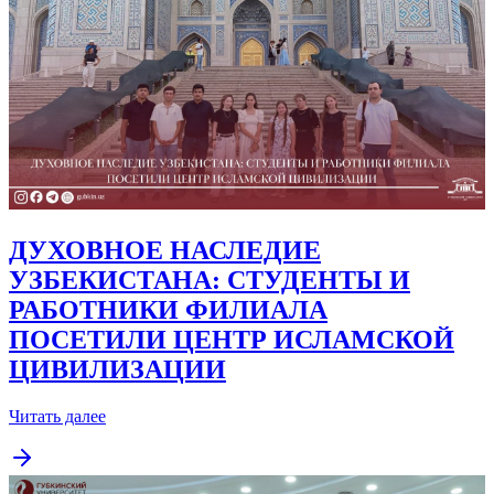
ДУХОВНОЕ НАСЛЕДИЕ
УЗБЕКИСТАНА: СТУДЕНТЫ И
РАБОТНИКИ ФИЛИАЛА
ПОСЕТИЛИ ЦЕНТР ИСЛАМСКОЙ
ЦИВИЛИЗАЦИИ
Читать далее