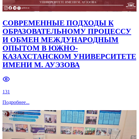
СОВРЕМЕННЫЕ ПОДХОДЫ К
ОБРАЗОВАТЕЛЬНОМУ ПРОЦЕССУ
И ОБМЕН МЕЖДУНАРОДНЫМ
ОПЫТОМ В ЮЖНО-
КАЗАХСТАНСКОМ УНИВЕРСИТЕТЕ
ИМЕНИ М. АУЭЗОВА
131
Подробнее
...