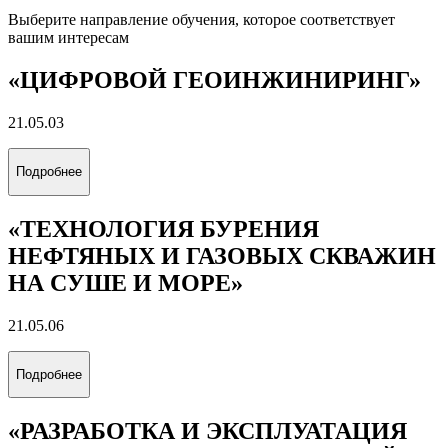
Выберите направление обучения, которое соответствует
вашим интересам
«ЦИФРОВОЙ ГЕОИНЖИНИРИНГ»
21.05.03
Подробнее
«ТЕХНОЛОГИЯ БУРЕНИЯ
НЕФТЯНЫХ И ГАЗОВЫХ СКВАЖИН
НА СУШЕ И МОРЕ»
21.05.06
Подробнее
«РАЗРАБОТКА И ЭКСПЛУАТАЦИЯ