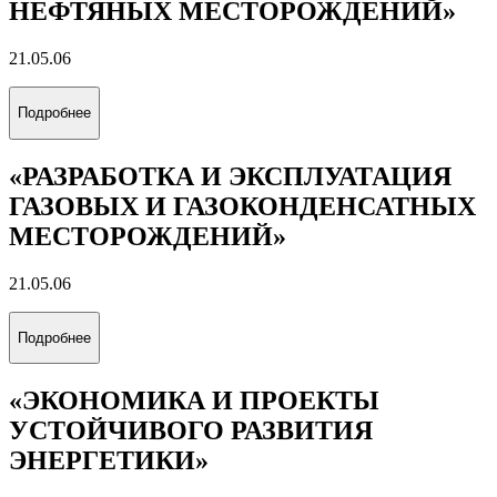
НЕФТЯНЫХ МЕСТОРОЖДЕНИЙ»
21.05.06
Подробнее
«РАЗРАБОТКА И ЭКСПЛУАТАЦИЯ
ГАЗОВЫХ И ГАЗОКОНДЕНСАТНЫХ
МЕСТОРОЖДЕНИЙ»
21.05.06
Подробнее
«ЭКОНОМИКА И ПРОЕКТЫ
УСТОЙЧИВОГО РАЗВИТИЯ
ЭНЕРГЕТИКИ»