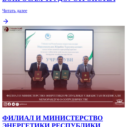
Читать далее
ФИЛИАЛ И МИНИСТЕРСТВО
ЭНЕРГЕТИКИ РЕСПУБЛИКИ