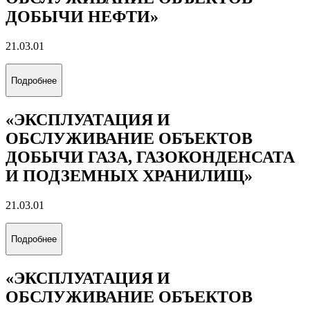
Подробнее
«БУРЕНИЕ НЕФТЯНЫХ И ГАЗОВЫХ
СКВАЖИН»
21.03.01
Подробнее
«ЭКСПЛУАТАЦИЯ И
ОБСЛУЖИВАНИЕ ОБЪЕКТОВ
ДОБЫЧИ НЕФТИ»
21.03.01
Подробнее