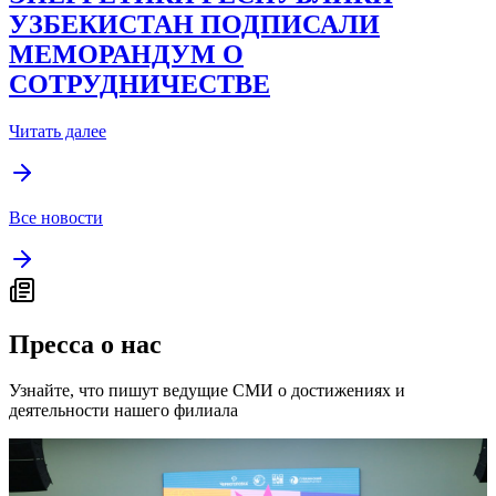
УЗБЕКИСТАН ПОДПИСАЛИ
МЕМОРАНДУМ О
СОТРУДНИЧЕСТВЕ
Читать далее
Все новости
Пресса о нас
Узнайте, что пишут ведущие СМИ о достижениях и
деятельности нашего филиала