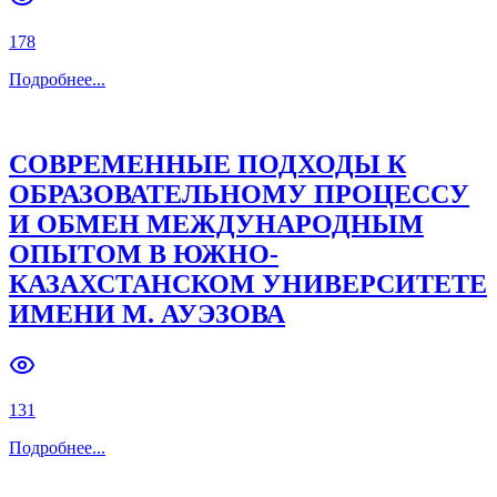
178
Подробнее
...
СОВРЕМЕННЫЕ ПОДХОДЫ К
ОБРАЗОВАТЕЛЬНОМУ ПРОЦЕССУ
И ОБМЕН МЕЖДУНАРОДНЫМ
ОПЫТОМ В ЮЖНО-
КАЗАХСТАНСКОМ УНИВЕРСИТЕТЕ
ИМЕНИ М. АУЭЗОВА
131
Подробнее
...