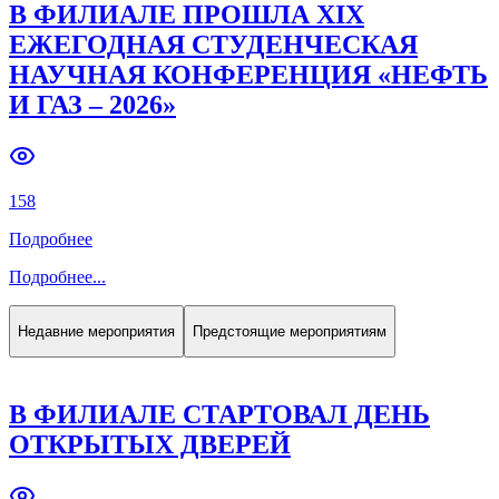
В ФИЛИАЛЕ ПРОШЛА XIX
ЕЖЕГОДНАЯ СТУДЕНЧЕСКАЯ
НАУЧНАЯ КОНФЕРЕНЦИЯ «НЕФТЬ
И ГАЗ – 2026»
158
Подробнее
Подробнее
...
Недавние мероприятия
Предстоящие мероприятиям
В ФИЛИАЛЕ СТАРТОВАЛ ДЕНЬ
ОТКРЫТЫХ ДВЕРЕЙ