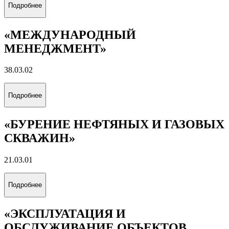
«ЭНЕРГОЭКОНОМИКА»
38.03.01
Подробнее
«УПРАВЛЕНИЕ БИЗНЕСОМ В
ЭНЕРГЕТИКЕ»
38.03.02
Подробнее
«МЕЖДУНАРОДНЫЙ
МЕНЕДЖМЕНТ»
38.03.02