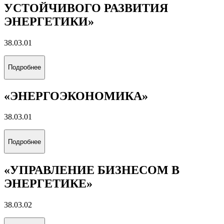
Подробнее
«РАЗРАБОТКА И ЭКСПЛУАТАЦИЯ
ГАЗОВЫХ И ГАЗОКОНДЕНСАТНЫХ
МЕСТОРОЖДЕНИЙ»
21.05.06
Подробнее
«ЭКОНОМИКА И ПРОЕКТЫ
УСТОЙЧИВОГО РАЗВИТИЯ
ЭНЕРГЕТИКИ»
38.03.01
Подробнее