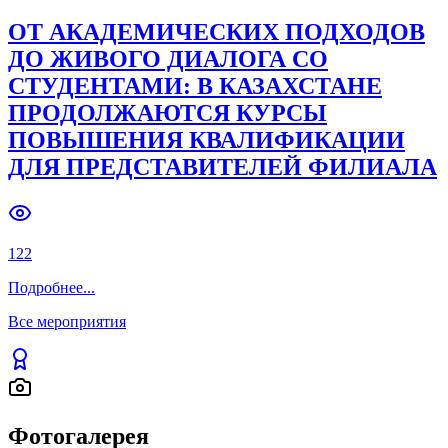
ОТ АКАДЕМИЧЕСКИХ ПОДХОДОВ
ДО ЖИВОГО ДИАЛОГА СО
СТУДЕНТАМИ: В КАЗАХСТАНЕ
ПРОДОЛЖАЮТСЯ КУРСЫ
ПОВЫШЕНИЯ КВАЛИФИКАЦИИ
ДЛЯ ПРЕДСТАВИТЕЛЕЙ ФИЛИАЛА
122
Подробнее
...
Все мероприятия
Фотогалерея