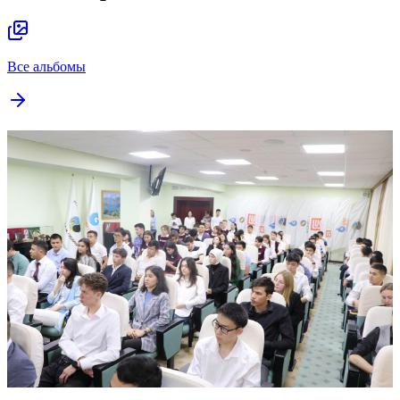
Все альбомы