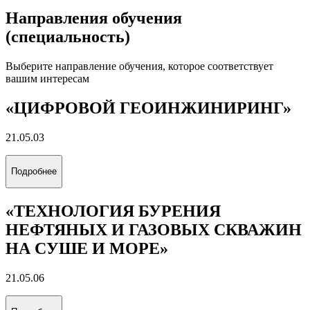
Все альбомы
Направления обучения
(специальность)
Выберите направление обучения, которое соответствует
вашим интересам