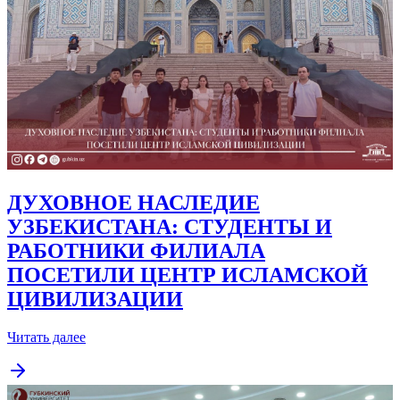
ДУХОВНОЕ НАСЛЕДИЕ
УЗБЕКИСТАНА: СТУДЕНТЫ И
РАБОТНИКИ ФИЛИАЛА
ПОСЕТИЛИ ЦЕНТР ИСЛАМСКОЙ
ЦИВИЛИЗАЦИИ
Читать далее