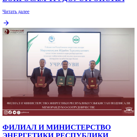
Читать далее
ФИЛИАЛ И МИНИСТЕРСТВО
ЭНЕРГЕТИКИ РЕСПУБЛИКИ