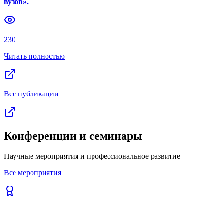
вузов».
Previous slide
Next slide
230
Читать полностью
Все публикации
Конференции и семинары
Научные мероприятия и профессиональное развитие
Все мероприятия