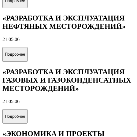
«ЦИФРОВОЙ ГЕОИНЖИНИРИНГ»
21.05.03
Подробнее
«ТЕХНОЛОГИЯ БУРЕНИЯ
НЕФТЯНЫХ И ГАЗОВЫХ СКВАЖИН
НА СУШЕ И МОРЕ»
21.05.06
Подробнее
«РАЗРАБОТКА И ЭКСПЛУАТАЦИЯ
НЕФТЯНЫХ МЕСТОРОЖДЕНИЙ»
21.05.06