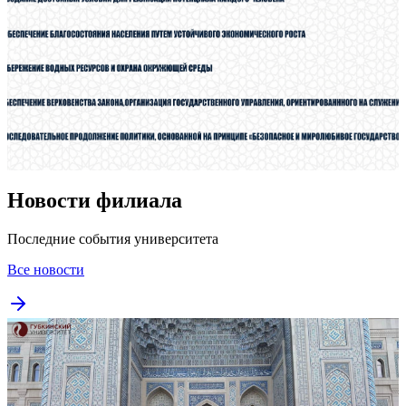
Новости филиала
Последние события университета
Все новости