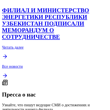
ФИЛИАЛ И МИНИСТЕРСТВО
ЭНЕРГЕТИКИ РЕСПУБЛИКИ
УЗБЕКИСТАН ПОДПИСАЛИ
МЕМОРАНДУМ О
СОТРУДНИЧЕСТВЕ
Читать далее
Все новости
Пресса о нас
Узнайте, что пишут ведущие СМИ о достижениях и
деятельности нашего филиала