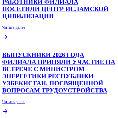
РАБОТНИКИ ФИЛИАЛА
ПОСЕТИЛИ ЦЕНТР ИСЛАМСКОЙ
ЦИВИЛИЗАЦИИ
Читать далее
ВЫПУСКНИКИ 2026 ГОДА
ФИЛИАЛА ПРИНЯЛИ УЧАСТИЕ НА
ВСТРЕЧЕ С МИНИСТРОМ
ЭНЕРГЕТИКИ РЕСПУБЛИКИ
УЗБЕКИСТАН, ПОСВЯЩЕННОЙ
ВОПРОСАМ ТРУДОУСТРОЙСТВА
Читать далее