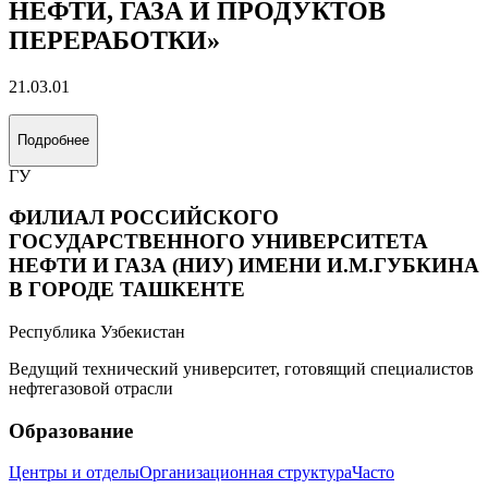
НЕФТИ, ГАЗА И ПРОДУКТОВ
ПЕРЕРАБОТКИ»
21.03.01
Подробнее
ГУ
ФИЛИАЛ РОССИЙСКОГО
ГОСУДАРСТВЕННОГО УНИВЕРСИТЕТА
НЕФТИ И ГАЗА (НИУ) ИМЕНИ И.М.ГУБКИНА
В ГОРОДЕ ТАШКЕНТЕ
Республика Узбекистан
Ведущий технический университет, готовящий специалистов
нефтегазовой отрасли
Образование
Центры и отделы
Организационная структура
Часто