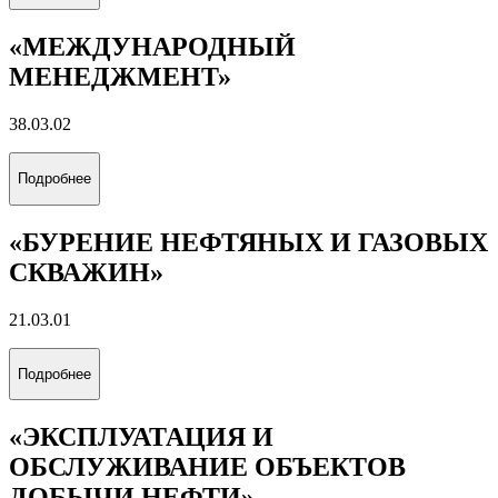
«МЕЖДУНАРОДНЫЙ
МЕНЕДЖМЕНТ»
38.03.02
Подробнее
«БУРЕНИЕ НЕФТЯНЫХ И ГАЗОВЫХ
СКВАЖИН»
21.03.01
Подробнее
«ЭКСПЛУАТАЦИЯ И
ОБСЛУЖИВАНИЕ ОБЪЕКТОВ
ДОБЫЧИ НЕФТИ»