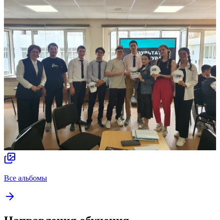
Все альбомы