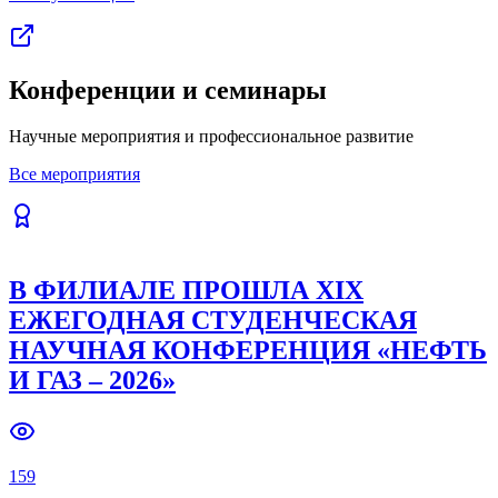
Конференции и семинары
Научные мероприятия и профессиональное развитие
Все мероприятия
В ФИЛИАЛЕ ПРОШЛА XIX
ЕЖЕГОДНАЯ СТУДЕНЧЕСКАЯ
НАУЧНАЯ КОНФЕРЕНЦИЯ «НЕФТЬ
И ГАЗ – 2026»
159