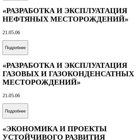
«РАЗРАБОТКА И ЭКСПЛУАТАЦИЯ
НЕФТЯНЫХ МЕСТОРОЖДЕНИЙ»
21.05.06
Подробнее
«РАЗРАБОТКА И ЭКСПЛУАТАЦИЯ
ГАЗОВЫХ И ГАЗОКОНДЕНСАТНЫХ
МЕСТОРОЖДЕНИЙ»
21.05.06
Подробнее
«ЭКОНОМИКА И ПРОЕКТЫ
УСТОЙЧИВОГО РАЗВИТИЯ