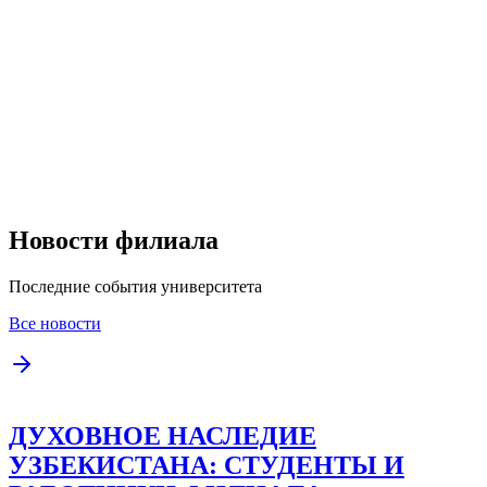
Новости филиала
Последние события университета
Все новости
ДУХОВНОЕ НАСЛЕДИЕ
УЗБЕКИСТАНА: СТУДЕНТЫ И