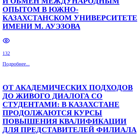
И ОБМЕН МЕЖДУНАРОДНЫМ
ОПЫТОМ В ЮЖНО-
Previous slide
Next slide
КАЗАХСТАНСКОМ УНИВЕРСИТЕТЕ
ИМЕНИ М. АУЭЗОВА
132
Подробнее
...
ОТ АКАДЕМИЧЕСКИХ ПОДХОДОВ
ДО ЖИВОГО ДИАЛОГА СО
СТУДЕНТАМИ: В КАЗАХСТАНЕ
ПРОДОЛЖАЮТСЯ КУРСЫ
ПОВЫШЕНИЯ КВАЛИФИКАЦИИ
ДЛЯ ПРЕДСТАВИТЕЛЕЙ ФИЛИАЛА