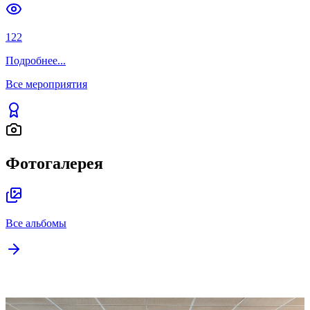
122
Подробнее
...
Все мероприятия
Фотогалерея
Все альбомы