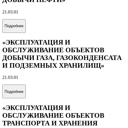
21.03.01
Подробнее
«ЭКСПЛУАТАЦИЯ И
ОБСЛУЖИВАНИЕ ОБЪЕКТОВ
ДОБЫЧИ ГАЗА, ГАЗОКОНДЕНСАТА
И ПОДЗЕМНЫХ ХРАНИЛИЩ»
21.03.01
Подробнее
«ЭКСПЛУАТАЦИЯ И
ОБСЛУЖИВАНИЕ ОБЪЕКТОВ
ТРАНСПОРТА И ХРАНЕНИЯ