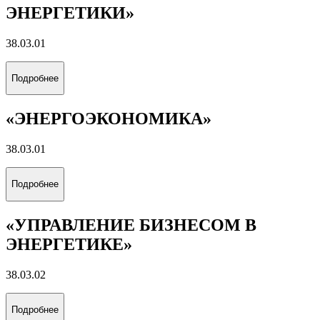
ЭНЕРГЕТИКИ»
38.03.01
Подробнее
«ЭНЕРГОЭКОНОМИКА»
38.03.01
Подробнее
«УПРАВЛЕНИЕ БИЗНЕСОМ В
ЭНЕРГЕТИКЕ»
38.03.02
Подробнее