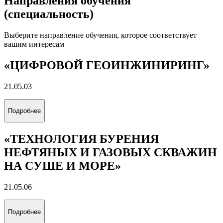
Направления обучения
(специальность)
Выберите направление обучения, которое соответствует
вашим интересам
«ЦИФРОВОЙ ГЕОИНЖИНИРИНГ»
21.05.03
Подробнее
«ТЕХНОЛОГИЯ БУРЕНИЯ
НЕФТЯНЫХ И ГАЗОВЫХ СКВАЖИН
НА СУШЕ И МОРЕ»
21.05.06
Подробнее