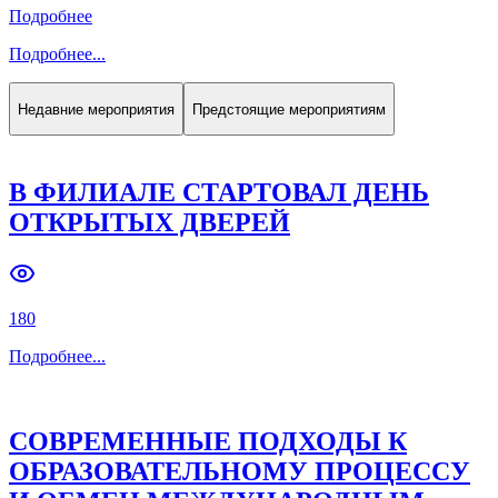
Подробнее
Подробнее
...
Недавние мероприятия
Предстоящие мероприятиям
В ФИЛИАЛЕ СТАРТОВАЛ ДЕНЬ
ОТКРЫТЫХ ДВЕРЕЙ
180
Подробнее
...
СОВРЕМЕННЫЕ ПОДХОДЫ К
ОБРАЗОВАТЕЛЬНОМУ ПРОЦЕССУ