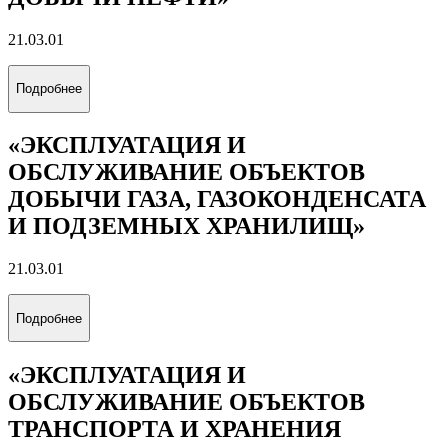
21.03.01
Подробнее
«ЭКСПЛУАТАЦИЯ И
ОБСЛУЖИВАНИЕ ОБЪЕКТОВ
ДОБЫЧИ ГАЗА, ГАЗОКОНДЕНСАТА
И ПОДЗЕМНЫХ ХРАНИЛИЩ»
21.03.01
Подробнее
«ЭКСПЛУАТАЦИЯ И
ОБСЛУЖИВАНИЕ ОБЪЕКТОВ
ТРАНСПОРТА И ХРАНЕНИЯ