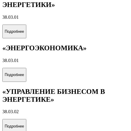
ЭНЕРГЕТИКИ»
38.03.01
Подробнее
«ЭНЕРГОЭКОНОМИКА»
38.03.01
Подробнее
«УПРАВЛЕНИЕ БИЗНЕСОМ В
ЭНЕРГЕТИКЕ»
38.03.02
Подробнее