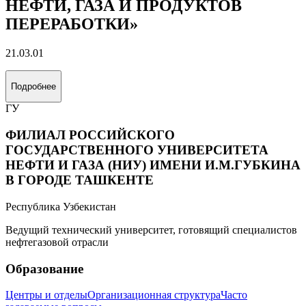
НЕФТИ, ГАЗА И ПРОДУКТОВ
ПЕРЕРАБОТКИ»
21.03.01
Подробнее
ГУ
ФИЛИАЛ РОССИЙСКОГО
ГОСУДАРСТВЕННОГО УНИВЕРСИТЕТА
НЕФТИ И ГАЗА (НИУ) ИМЕНИ И.М.ГУБКИНА
В ГОРОДЕ ТАШКЕНТЕ
Республика Узбекистан
Ведущий технический университет, готовящий специалистов
нефтегазовой отрасли
Образование
Центры и отделы
Организационная структура
Часто