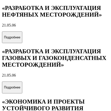
«РАЗРАБОТКА И ЭКСПЛУАТАЦИЯ
НЕФТЯНЫХ МЕСТОРОЖДЕНИЙ»
21.05.06
Подробнее
«РАЗРАБОТКА И ЭКСПЛУАТАЦИЯ
ГАЗОВЫХ И ГАЗОКОНДЕНСАТНЫХ
МЕСТОРОЖДЕНИЙ»
21.05.06
Подробнее
«ЭКОНОМИКА И ПРОЕКТЫ
УСТОЙЧИВОГО РАЗВИТИЯ