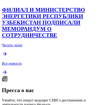
ФИЛИАЛ И МИНИСТЕРСТВО
ЭНЕРГЕТИКИ РЕСПУБЛИКИ
УЗБЕКИСТАН ПОДПИСАЛИ
МЕМОРАНДУМ О
СОТРУДНИЧЕСТВЕ
Читать далее
Все новости
Пресса о нас
Узнайте, что пишут ведущие СМИ о достижениях и
деятельности нашего филиала