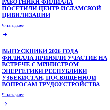
РАБОТНИКИ ФИЛИАЛА
ПОСЕТИЛИ ЦЕНТР ИСЛАМСКОЙ
ЦИВИЛИЗАЦИИ
Читать далее
ВЫПУСКНИКИ 2026 ГОДА
ФИЛИАЛА ПРИНЯЛИ УЧАСТИЕ НА
ВСТРЕЧЕ С МИНИСТРОМ
ЭНЕРГЕТИКИ РЕСПУБЛИКИ
УЗБЕКИСТАН, ПОСВЯЩЕННОЙ
ВОПРОСАМ ТРУДОУСТРОЙСТВА
Читать далее