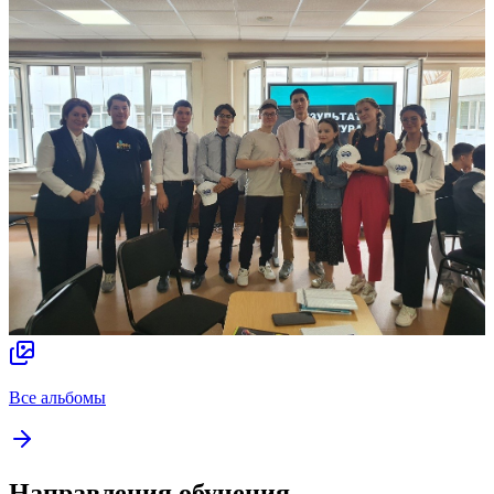
Все альбомы
Направления обучения