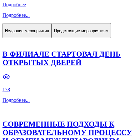
Подробнее
Подробнее
...
Недавние мероприятия
Предстоящие мероприятиям
В ФИЛИАЛЕ СТАРТОВАЛ ДЕНЬ
ОТКРЫТЫХ ДВЕРЕЙ
178
Подробнее
...
СОВРЕМЕННЫЕ ПОДХОДЫ К
ОБРАЗОВАТЕЛЬНОМУ ПРОЦЕССУ