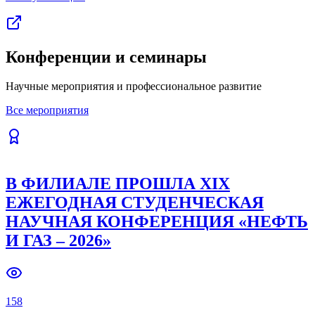
Конференции и семинары
Научные мероприятия и профессиональное развитие
Все мероприятия
В ФИЛИАЛЕ ПРОШЛА XIX
ЕЖЕГОДНАЯ СТУДЕНЧЕСКАЯ
НАУЧНАЯ КОНФЕРЕНЦИЯ «НЕФТЬ
И ГАЗ – 2026»
158