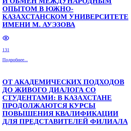
И ОБМЕН МЕЖДУНАРОДНЫМ
ОПЫТОМ В ЮЖНО-
Previous slide
Next slide
КАЗАХСТАНСКОМ УНИВЕРСИТЕТЕ
ИМЕНИ М. АУЭЗОВА
131
Подробнее
...
ОТ АКАДЕМИЧЕСКИХ ПОДХОДОВ
ДО ЖИВОГО ДИАЛОГА СО
СТУДЕНТАМИ: В КАЗАХСТАНЕ
ПРОДОЛЖАЮТСЯ КУРСЫ
ПОВЫШЕНИЯ КВАЛИФИКАЦИИ
ДЛЯ ПРЕДСТАВИТЕЛЕЙ ФИЛИАЛА