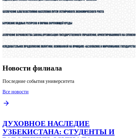
Новости филиала
Последние события университета
Все новости
ДУХОВНОЕ НАСЛЕДИЕ
УЗБЕКИСТАНА: СТУДЕНТЫ И