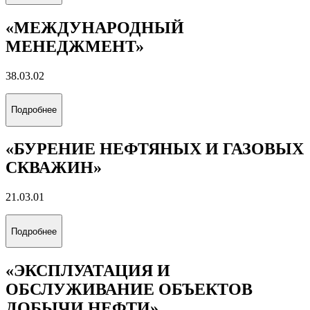
«МЕЖДУНАРОДНЫЙ
МЕНЕДЖМЕНТ»
38.03.02
Подробнее
«БУРЕНИЕ НЕФТЯНЫХ И ГАЗОВЫХ
СКВАЖИН»
21.03.01
Подробнее
«ЭКСПЛУАТАЦИЯ И
ОБСЛУЖИВАНИЕ ОБЪЕКТОВ
ДОБЫЧИ НЕФТИ»