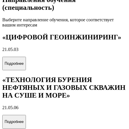
(специальность)
Выберите направление обучения, которое соответствует
вашим интересам
«ЦИФРОВОЙ ГЕОИНЖИНИРИНГ»
21.05.03
Подробнее
«ТЕХНОЛОГИЯ БУРЕНИЯ
НЕФТЯНЫХ И ГАЗОВЫХ СКВАЖИН
НА СУШЕ И МОРЕ»
21.05.06
Подробнее