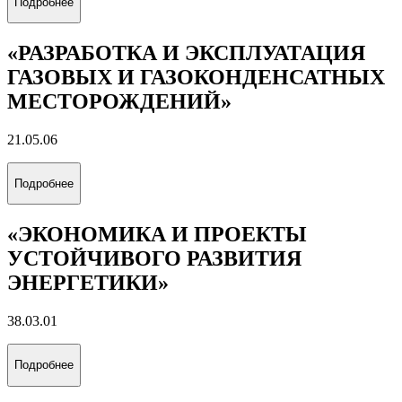
Подробнее
«РАЗРАБОТКА И ЭКСПЛУАТАЦИЯ
ГАЗОВЫХ И ГАЗОКОНДЕНСАТНЫХ
МЕСТОРОЖДЕНИЙ»
21.05.06
Подробнее
«ЭКОНОМИКА И ПРОЕКТЫ
УСТОЙЧИВОГО РАЗВИТИЯ
ЭНЕРГЕТИКИ»
38.03.01
Подробнее