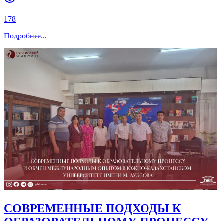
178
Подробнее
...
СОВРЕМЕННЫЕ ПОДХОДЫ К