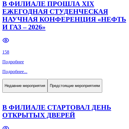
В ФИЛИАЛЕ ПРОШЛА XIX
ЕЖЕГОДНАЯ СТУДЕНЧЕСКАЯ
НАУЧНАЯ КОНФЕРЕНЦИЯ «НЕФТЬ
И ГАЗ – 2026»
158
Подробнее
Подробнее
...
Недавние мероприятия
Предстоящие мероприятиям
В ФИЛИАЛЕ СТАРТОВАЛ ДЕНЬ
ОТКРЫТЫХ ДВЕРЕЙ