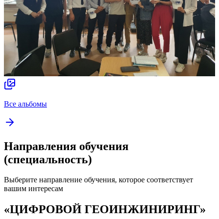
Все альбомы
Направления обучения
(специальность)
Выберите направление обучения, которое соответствует
вашим интересам
«ЦИФРОВОЙ ГЕОИНЖИНИРИНГ»