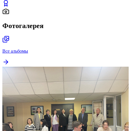
Фотогалерея
Все альбомы