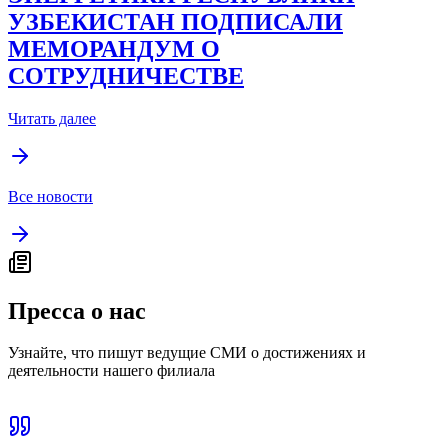
УЗБЕКИСТАН ПОДПИСАЛИ
МЕМОРАНДУМ О
СОТРУДНИЧЕСТВЕ
Читать далее
Все новости
Пресса о нас
Узнайте, что пишут ведущие СМИ о достижениях и
деятельности нашего филиала