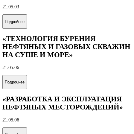
21.05.03
Подробнее
«ТЕХНОЛОГИЯ БУРЕНИЯ
НЕФТЯНЫХ И ГАЗОВЫХ СКВАЖИН
НА СУШЕ И МОРЕ»
21.05.06
Подробнее
«РАЗРАБОТКА И ЭКСПЛУАТАЦИЯ
НЕФТЯНЫХ МЕСТОРОЖДЕНИЙ»
21.05.06