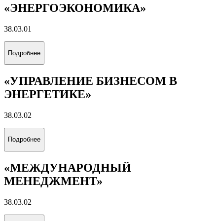
«ЭНЕРГОЭКОНОМИКА»
38.03.01
Подробнее
«УПРАВЛЕНИЕ БИЗНЕСОМ В
ЭНЕРГЕТИКЕ»
38.03.02
Подробнее
«МЕЖДУНАРОДНЫЙ
МЕНЕДЖМЕНТ»
38.03.02