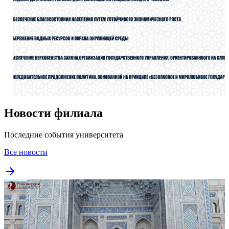
Новости филиала
Последние события университета
Все новости