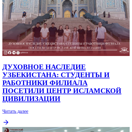
ДУХОВНОЕ НАСЛЕДИЕ
УЗБЕКИСТАНА: СТУДЕНТЫ И
РАБОТНИКИ ФИЛИАЛА
ПОСЕТИЛИ ЦЕНТР ИСЛАМСКОЙ
ЦИВИЛИЗАЦИИ
Читать далее