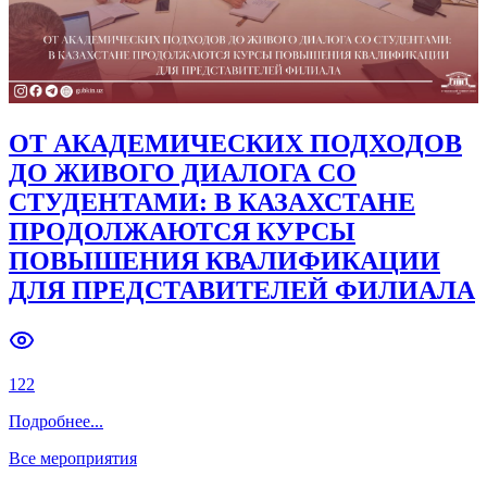
ОТ АКАДЕМИЧЕСКИХ ПОДХОДОВ
ДО ЖИВОГО ДИАЛОГА СО
СТУДЕНТАМИ: В КАЗАХСТАНЕ
ПРОДОЛЖАЮТСЯ КУРСЫ
ПОВЫШЕНИЯ КВАЛИФИКАЦИИ
ДЛЯ ПРЕДСТАВИТЕЛЕЙ ФИЛИАЛА
122
Подробнее
...
Все мероприятия