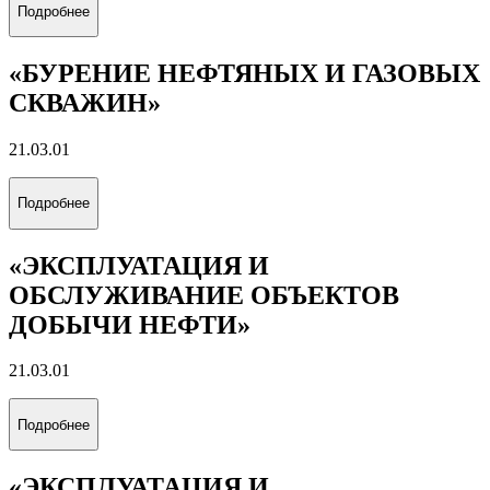
Подробнее
«БУРЕНИЕ НЕФТЯНЫХ И ГАЗОВЫХ
СКВАЖИН»
21.03.01
Подробнее
«ЭКСПЛУАТАЦИЯ И
ОБСЛУЖИВАНИЕ ОБЪЕКТОВ
ДОБЫЧИ НЕФТИ»
21.03.01
Подробнее
«ЭКСПЛУАТАЦИЯ И