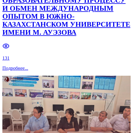
ОБРАЗОВАТЕЛЬНОМУ ПРОЦЕССУ
И ОБМЕН МЕЖДУНАРОДНЫМ
ОПЫТОМ В ЮЖНО-
КАЗАХСТАНСКОМ УНИВЕРСИТЕТЕ
ИМЕНИ М. АУЭЗОВА
131
Подробнее
...