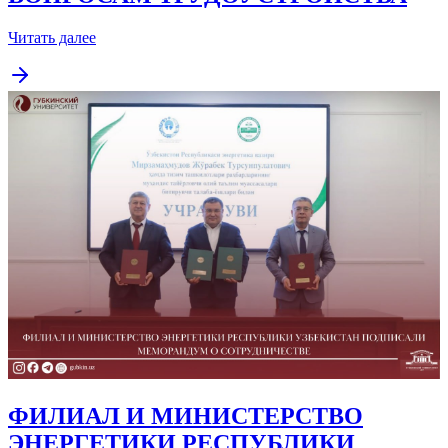
Читать далее
ФИЛИАЛ И МИНИСТЕРСТВО
ЭНЕРГЕТИКИ РЕСПУБЛИКИ