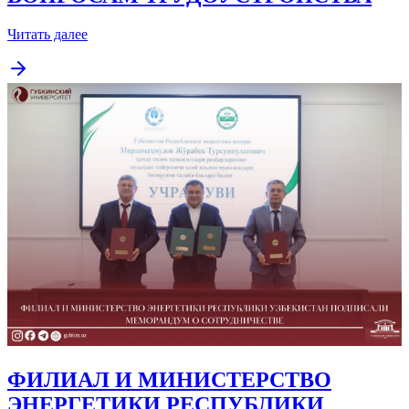
Читать далее
ФИЛИАЛ И МИНИСТЕРСТВО
ЭНЕРГЕТИКИ РЕСПУБЛИКИ