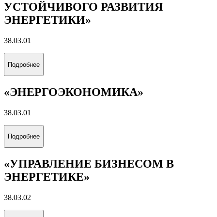
НА СУШЕ И МОРЕ»
21.05.06
Подробнее
«РАЗРАБОТКА И ЭКСПЛУАТАЦИЯ
НЕФТЯНЫХ МЕСТОРОЖДЕНИЙ»
21.05.06
Подробнее
«РАЗРАБОТКА И ЭКСПЛУАТАЦИЯ
ГАЗОВЫХ И ГАЗОКОНДЕНСАТНЫХ
МЕСТОРОЖДЕНИЙ»
21.05.06