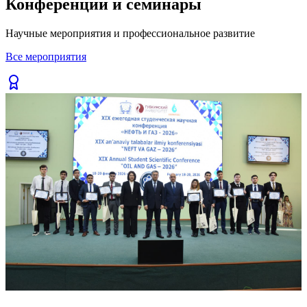
вузов».
Previous slide
Next slide
230
Читать полностью
Все публикации
Конференции и семинары
Научные мероприятия и профессиональное развитие
Все мероприятия