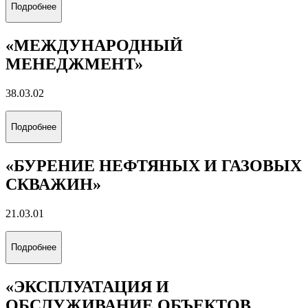
Подробнее
«ЭКОНОМИКА И ПРОЕКТЫ
УСТОЙЧИВОГО РАЗВИТИЯ
ЭНЕРГЕТИКИ»
38.03.01
Подробнее
«ЭНЕРГОЭКОНОМИКА»
38.03.01
Подробнее
«УПРАВЛЕНИЕ БИЗНЕСОМ В