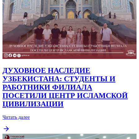
ДУХОВНОЕ НАСЛЕДИЕ
УЗБЕКИСТАНА: СТУДЕНТЫ И
РАБОТНИКИ ФИЛИАЛА
ПОСЕТИЛИ ЦЕНТР ИСЛАМСКОЙ
ЦИВИЛИЗАЦИИ
Читать далее