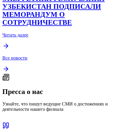
УЗБЕКИСТАН ПОДПИСАЛИ
МЕМОРАНДУМ О
СОТРУДНИЧЕСТВЕ
Читать далее
Все новости
Пресса о нас
Узнайте, что пишут ведущие СМИ о достижениях и
деятельности нашего филиала