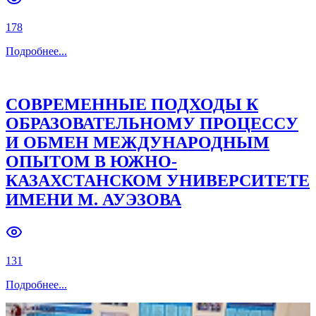
158
Подробнее
Подробнее
...
Недавние мероприятия
Предстоящие мероприятиям
В ФИЛИАЛЕ СТАРТОВАЛ ДЕНЬ
ОТКРЫТЫХ ДВЕРЕЙ
178
Подробнее
...