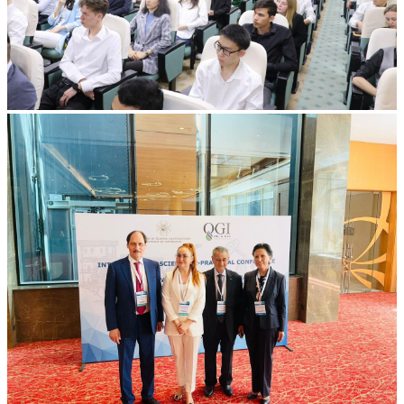
Все альбомы