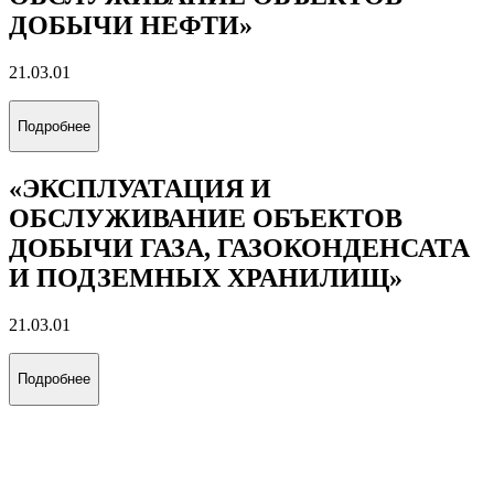
ЭНЕРГЕТИКЕ»
38.03.02
Подробнее
«МЕЖДУНАРОДНЫЙ
МЕНЕДЖМЕНТ»
38.03.02
Подробнее
«БУРЕНИЕ НЕФТЯНЫХ И ГАЗОВЫХ
СКВАЖИН»
21.03.01