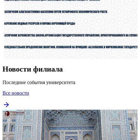
Новости филиала
Последние события университета
Все новости