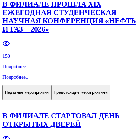
В ФИЛИАЛЕ ПРОШЛА XIX
ЕЖЕГОДНАЯ СТУДЕНЧЕСКАЯ
НАУЧНАЯ КОНФЕРЕНЦИЯ «НЕФТЬ
И ГАЗ – 2026»