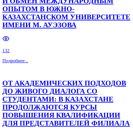
И ОБМЕН МЕЖДУНАРОДНЫМ
ОПЫТОМ В ЮЖНО-
Previous slide
Next slide
КАЗАХСТАНСКОМ УНИВЕРСИТЕТЕ
ИМЕНИ М. АУЭЗОВА
132
Подробнее
...
ОТ АКАДЕМИЧЕСКИХ ПОДХОДОВ
ДО ЖИВОГО ДИАЛОГА СО
СТУДЕНТАМИ: В КАЗАХСТАНЕ
ПРОДОЛЖАЮТСЯ КУРСЫ
ПОВЫШЕНИЯ КВАЛИФИКАЦИИ
ДЛЯ ПРЕДСТАВИТЕЛЕЙ ФИЛИАЛА