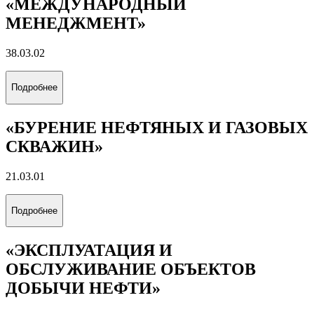
Подробнее
«ЭКОНОМИКА И ПРОЕКТЫ
УСТОЙЧИВОГО РАЗВИТИЯ
ЭНЕРГЕТИКИ»
38.03.01
Подробнее
«ЭНЕРГОЭКОНОМИКА»
38.03.01
Подробнее