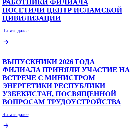
РАБОТНИКИ ФИЛИАЛА
ПОСЕТИЛИ ЦЕНТР ИСЛАМСКОЙ
ЦИВИЛИЗАЦИИ
Читать далее
ВЫПУСКНИКИ 2026 ГОДА
ФИЛИАЛА ПРИНЯЛИ УЧАСТИЕ НА
ВСТРЕЧЕ С МИНИСТРОМ
ЭНЕРГЕТИКИ РЕСПУБЛИКИ
УЗБЕКИСТАН, ПОСВЯЩЕННОЙ
ВОПРОСАМ ТРУДОУСТРОЙСТВА
Читать далее