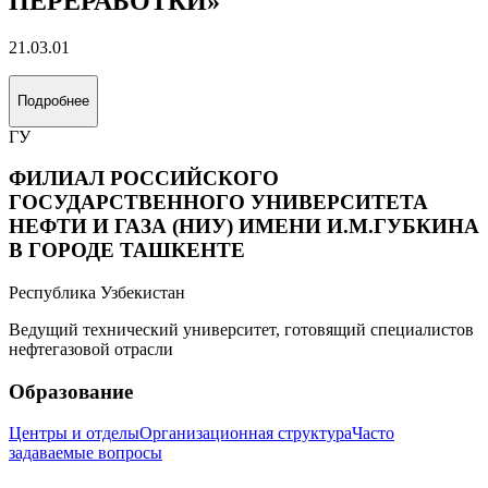
Подробнее
«ЭКСПЛУАТАЦИЯ И
ОБСЛУЖИВАНИЕ ОБЪЕКТОВ
ДОБЫЧИ НЕФТИ»
21.03.01
Подробнее
«ЭКСПЛУАТАЦИЯ И
ОБСЛУЖИВАНИЕ ОБЪЕКТОВ
ДОБЫЧИ ГАЗА, ГАЗОКОНДЕНСАТА
И ПОДЗЕМНЫХ ХРАНИЛИЩ»
21.03.01