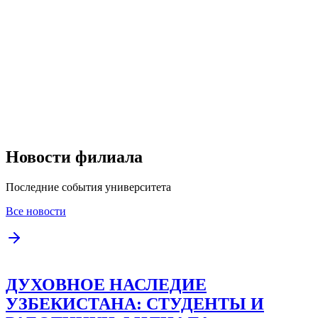
Новости филиала
Последние события университета
Все новости
ДУХОВНОЕ НАСЛЕДИЕ
УЗБЕКИСТАНА: СТУДЕНТЫ И