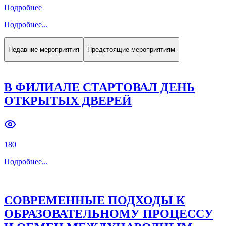
Подробнее
Подробнее
...
Недавние мероприятия
Предстоящие мероприятиям
В ФИЛИАЛЕ СТАРТОВАЛ ДЕНЬ
ОТКРЫТЫХ ДВЕРЕЙ
180
Подробнее
...
СОВРЕМЕННЫЕ ПОДХОДЫ К
ОБРАЗОВАТЕЛЬНОМУ ПРОЦЕССУ