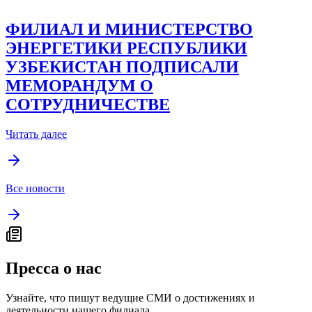
ФИЛИАЛ И МИНИСТЕРСТВО
ЭНЕРГЕТИКИ РЕСПУБЛИКИ
УЗБЕКИСТАН ПОДПИСАЛИ
МЕМОРАНДУМ О
СОТРУДНИЧЕСТВЕ
Читать далее
Все новости
Пресса о нас
Узнайте, что пишут ведущие СМИ о достижениях и
деятельности нашего филиала