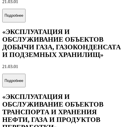
«УПРАВЛЕНИЕ БИЗНЕСОМ В
ЭНЕРГЕТИКЕ»
38.03.02
Подробнее
«МЕЖДУНАРОДНЫЙ
МЕНЕДЖМЕНТ»
38.03.02
Подробнее
«БУРЕНИЕ НЕФТЯНЫХ И ГАЗОВЫХ
СКВАЖИН»
21.03.01