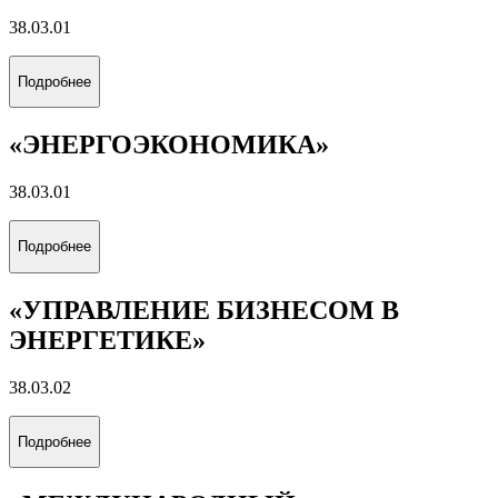
НА СУШЕ И МОРЕ»
21.05.06
Подробнее
«РАЗРАБОТКА И ЭКСПЛУАТАЦИЯ
НЕФТЯНЫХ МЕСТОРОЖДЕНИЙ»
21.05.06
Подробнее
«РАЗРАБОТКА И ЭКСПЛУАТАЦИЯ
ГАЗОВЫХ И ГАЗОКОНДЕНСАТНЫХ
МЕСТОРОЖДЕНИЙ»
21.05.06