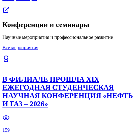
Конференции и семинары
Научные мероприятия и профессиональное развитие
Все мероприятия
В ФИЛИАЛЕ ПРОШЛА XIX
ЕЖЕГОДНАЯ СТУДЕНЧЕСКАЯ
НАУЧНАЯ КОНФЕРЕНЦИЯ «НЕФТЬ
И ГАЗ – 2026»
159