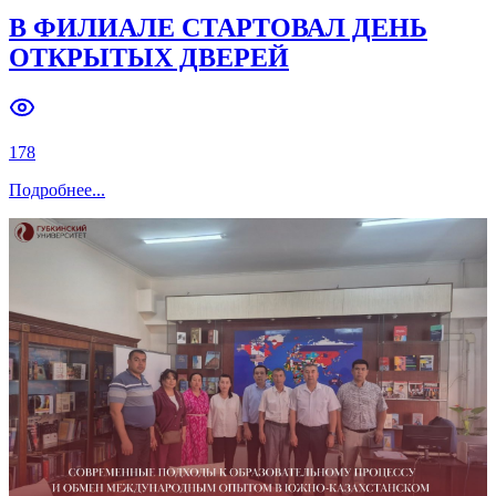
В ФИЛИАЛЕ СТАРТОВАЛ ДЕНЬ
ОТКРЫТЫХ ДВЕРЕЙ
178
Подробнее
...