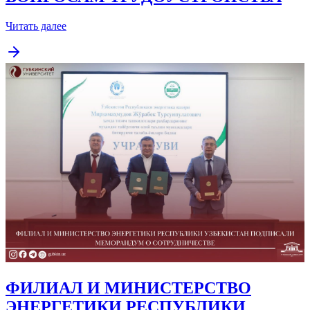
Читать далее
ФИЛИАЛ И МИНИСТЕРСТВО
ЭНЕРГЕТИКИ РЕСПУБЛИКИ