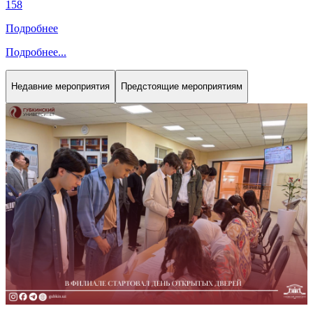
158
Подробнее
Подробнее
...
Недавние мероприятия
Предстоящие мероприятиям