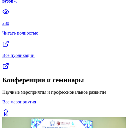
вузов».
Previous slide
Next slide
230
Читать полностью
Все публикации
Конференции и семинары
Научные мероприятия и профессиональное развитие
Все мероприятия