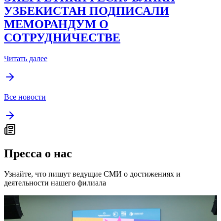
УЗБЕКИСТАН ПОДПИСАЛИ
МЕМОРАНДУМ О
СОТРУДНИЧЕСТВЕ
Читать далее
Все новости
Пресса о нас
Узнайте, что пишут ведущие СМИ о достижениях и
деятельности нашего филиала