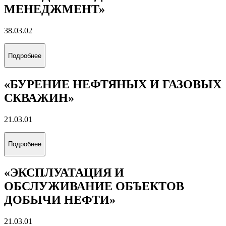
МЕНЕДЖМЕНТ»
38.03.02
Подробнее
«БУРЕНИЕ НЕФТЯНЫХ И ГАЗОВЫХ
СКВАЖИН»
21.03.01
Подробнее
«ЭКСПЛУАТАЦИЯ И
ОБСЛУЖИВАНИЕ ОБЪЕКТОВ
ДОБЫЧИ НЕФТИ»
21.03.01