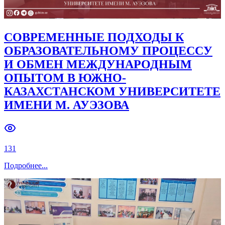
СОВРЕМЕННЫЕ ПОДХОДЫ К
ОБРАЗОВАТЕЛЬНОМУ ПРОЦЕССУ
И ОБМЕН МЕЖДУНАРОДНЫМ
ОПЫТОМ В ЮЖНО-
КАЗАХСТАНСКОМ УНИВЕРСИТЕТЕ
ИМЕНИ М. АУЭЗОВА
131
Подробнее
...