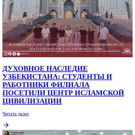
ДУХОВНОЕ НАСЛЕДИЕ
УЗБЕКИСТАНА: СТУДЕНТЫ И
РАБОТНИКИ ФИЛИАЛА
ПОСЕТИЛИ ЦЕНТР ИСЛАМСКОЙ
ЦИВИЛИЗАЦИИ
Читать далее