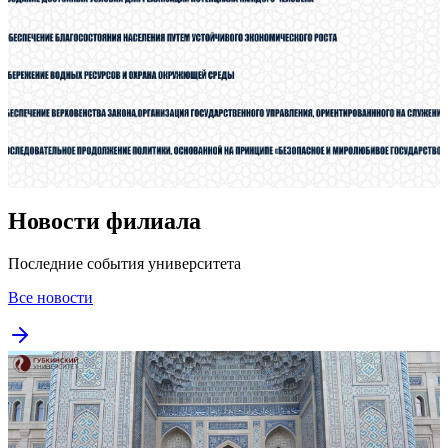
Новости филиала
Последние события университета
Все новости