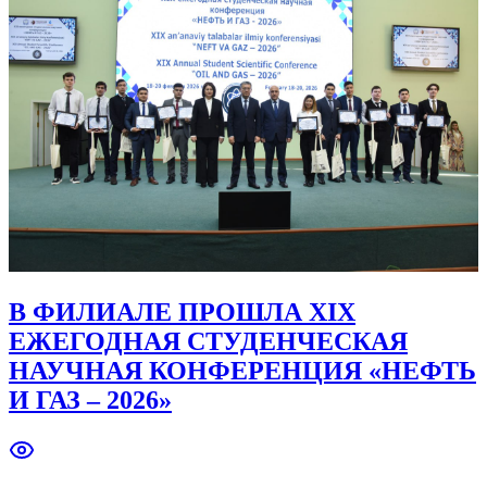
В ФИЛИАЛЕ ПРОШЛА XIX
ЕЖЕГОДНАЯ СТУДЕНЧЕСКАЯ
НАУЧНАЯ КОНФЕРЕНЦИЯ «НЕФТЬ
И ГАЗ – 2026»