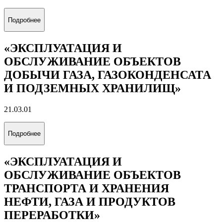
Подробнее
«ЭКСПЛУАТАЦИЯ И
ОБСЛУЖИВАНИЕ ОБЪЕКТОВ
ДОБЫЧИ ГАЗА, ГАЗОКОНДЕНСАТА
И ПОДЗЕМНЫХ ХРАНИЛИЩ»
21.03.01
Подробнее
«ЭКСПЛУАТАЦИЯ И
ОБСЛУЖИВАНИЕ ОБЪЕКТОВ
ТРАНСПОРТА И ХРАНЕНИЯ
НЕФТИ, ГАЗА И ПРОДУКТОВ
ПЕРЕРАБОТКИ»