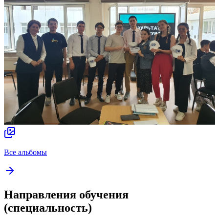
Все альбомы
Направления обучения
(специальность)