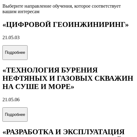
Выберите направление обучения, которое соответствует
вашим интересам
«ЦИФРОВОЙ ГЕОИНЖИНИРИНГ»
21.05.03
Подробнее
«ТЕХНОЛОГИЯ БУРЕНИЯ
НЕФТЯНЫХ И ГАЗОВЫХ СКВАЖИН
НА СУШЕ И МОРЕ»
21.05.06
Подробнее
«РАЗРАБОТКА И ЭКСПЛУАТАЦИЯ