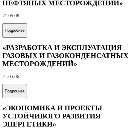
НЕФТЯНЫХ МЕСТОРОЖДЕНИЙ»
21.05.06
Подробнее
«РАЗРАБОТКА И ЭКСПЛУАТАЦИЯ
ГАЗОВЫХ И ГАЗОКОНДЕНСАТНЫХ
МЕСТОРОЖДЕНИЙ»
21.05.06
Подробнее
«ЭКОНОМИКА И ПРОЕКТЫ
УСТОЙЧИВОГО РАЗВИТИЯ
ЭНЕРГЕТИКИ»