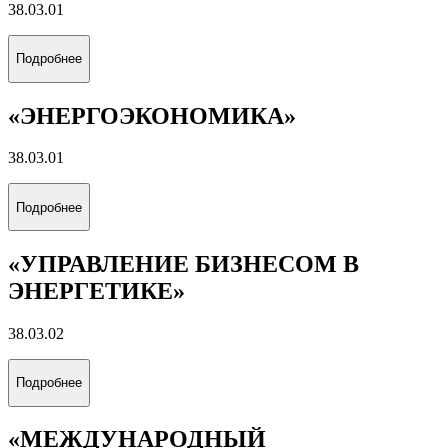
38.03.01
Подробнее
«ЭНЕРГОЭКОНОМИКА»
38.03.01
Подробнее
«УПРАВЛЕНИЕ БИЗНЕСОМ В
ЭНЕРГЕТИКЕ»
38.03.02
Подробнее
«МЕЖДУНАРОДНЫЙ