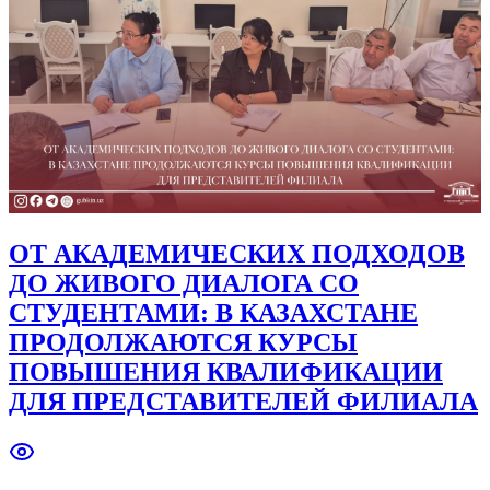
ОТ АКАДЕМИЧЕСКИХ ПОДХОДОВ
ДО ЖИВОГО ДИАЛОГА СО
СТУДЕНТАМИ: В КАЗАХСТАНЕ
ПРОДОЛЖАЮТСЯ КУРСЫ
ПОВЫШЕНИЯ КВАЛИФИКАЦИИ
ДЛЯ ПРЕДСТАВИТЕЛЕЙ ФИЛИАЛА