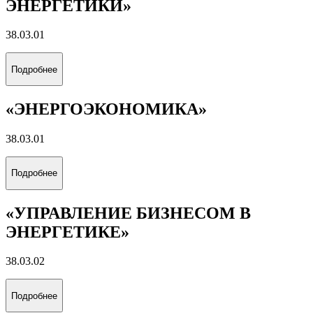
Подробнее
«РАЗРАБОТКА И ЭКСПЛУАТАЦИЯ
ГАЗОВЫХ И ГАЗОКОНДЕНСАТНЫХ
МЕСТОРОЖДЕНИЙ»
21.05.06
Подробнее
«ЭКОНОМИКА И ПРОЕКТЫ
УСТОЙЧИВОГО РАЗВИТИЯ
ЭНЕРГЕТИКИ»
38.03.01
Подробнее