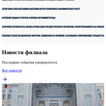
Новости филиала
Последние события университета
Все новости