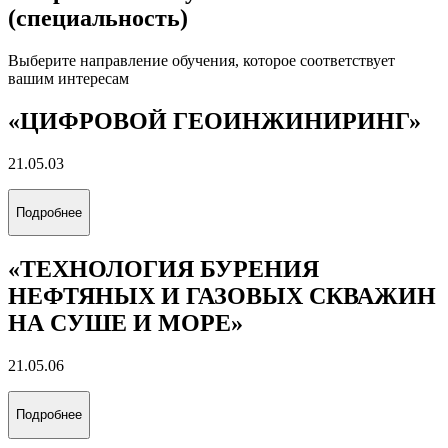
Все альбомы
Направления обучения
(специальность)
Выберите направление обучения, которое соответствует
вашим интересам
«ЦИФРОВОЙ ГЕОИНЖИНИРИНГ»