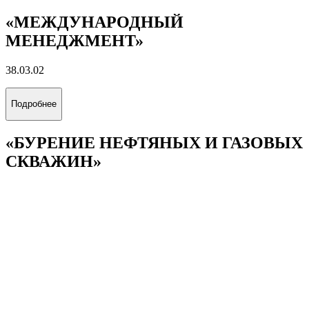
«ЭНЕРГОЭКОНОМИКА»
38.03.01
Подробнее
«УПРАВЛЕНИЕ БИЗНЕСОМ В
ЭНЕРГЕТИКЕ»
38.03.02
Подробнее
«МЕЖДУНАРОДНЫЙ
МЕНЕДЖМЕНТ»
38.03.02