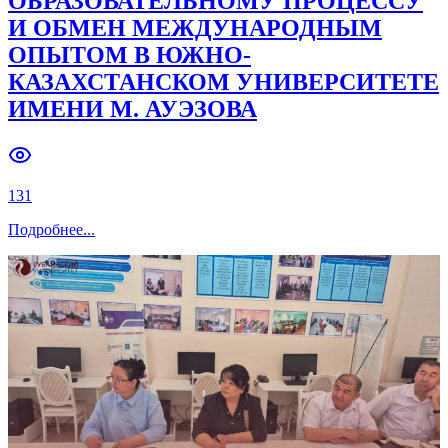
ОБРАЗОВАТЕЛЬНОМУ ПРОЦЕССУ
И ОБМЕН МЕЖДУНАРОДНЫМ
ОПЫТОМ В ЮЖНО-
КАЗАХСТАНСКОМ УНИВЕРСИТЕТЕ
ИМЕНИ М. АУЭЗОВА
131
Подробнее
...