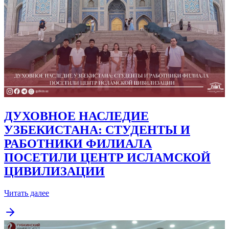
ДУХОВНОЕ НАСЛЕДИЕ
УЗБЕКИСТАНА: СТУДЕНТЫ И
РАБОТНИКИ ФИЛИАЛА
ПОСЕТИЛИ ЦЕНТР ИСЛАМСКОЙ
ЦИВИЛИЗАЦИИ
Читать далее