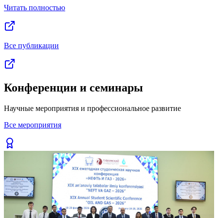
Читать полностью
Все публикации
Конференции и семинары
Научные мероприятия и профессиональное развитие
Все мероприятия