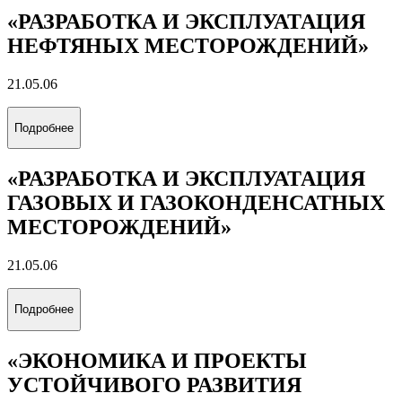
21.05.03
Подробнее
«ТЕХНОЛОГИЯ БУРЕНИЯ
НЕФТЯНЫХ И ГАЗОВЫХ СКВАЖИН
НА СУШЕ И МОРЕ»
21.05.06
Подробнее
«РАЗРАБОТКА И ЭКСПЛУАТАЦИЯ
НЕФТЯНЫХ МЕСТОРОЖДЕНИЙ»
21.05.06