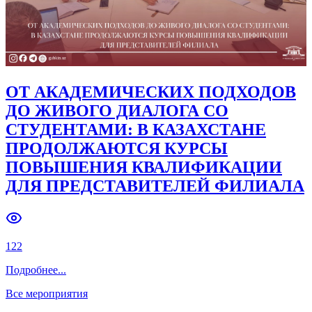
ОТ АКАДЕМИЧЕСКИХ ПОДХОДОВ
ДО ЖИВОГО ДИАЛОГА СО
СТУДЕНТАМИ: В КАЗАХСТАНЕ
ПРОДОЛЖАЮТСЯ КУРСЫ
ПОВЫШЕНИЯ КВАЛИФИКАЦИИ
ДЛЯ ПРЕДСТАВИТЕЛЕЙ ФИЛИАЛА
122
Подробнее
...
Все мероприятия