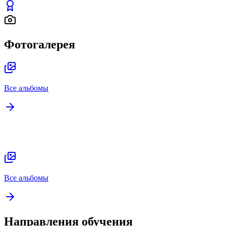
Фотогалерея
Все альбомы