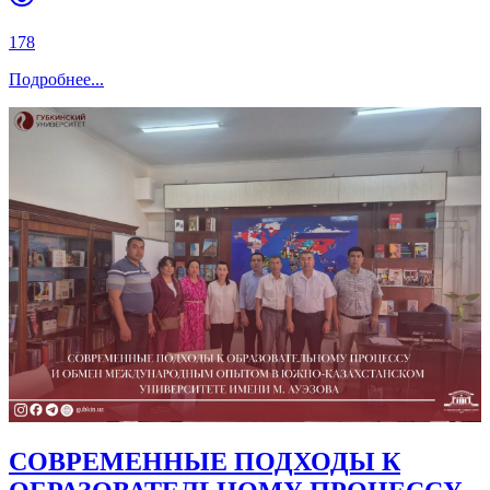
178
Подробнее
...
СОВРЕМЕННЫЕ ПОДХОДЫ К