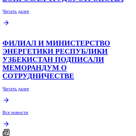
Читать далее
ФИЛИАЛ И МИНИСТЕРСТВО
ЭНЕРГЕТИКИ РЕСПУБЛИКИ
УЗБЕКИСТАН ПОДПИСАЛИ
МЕМОРАНДУМ О
СОТРУДНИЧЕСТВЕ
Читать далее
Все новости