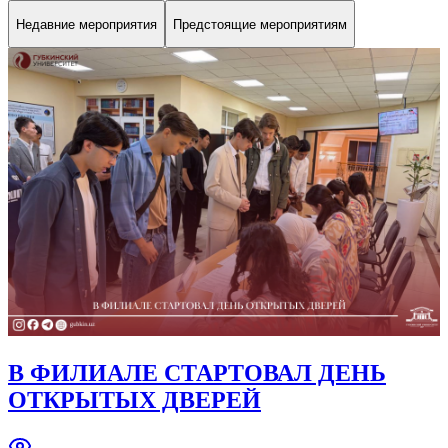
Недавние мероприятия
Предстоящие мероприятиям
В ФИЛИАЛЕ СТАРТОВАЛ ДЕНЬ
ОТКРЫТЫХ ДВЕРЕЙ