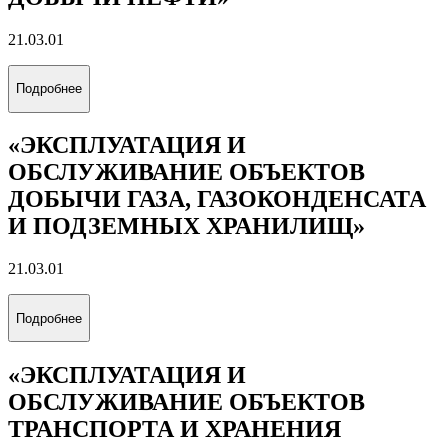
21.03.01
Подробнее
«ЭКСПЛУАТАЦИЯ И
ОБСЛУЖИВАНИЕ ОБЪЕКТОВ
ДОБЫЧИ ГАЗА, ГАЗОКОНДЕНСАТА
И ПОДЗЕМНЫХ ХРАНИЛИЩ»
21.03.01
Подробнее
«ЭКСПЛУАТАЦИЯ И
ОБСЛУЖИВАНИЕ ОБЪЕКТОВ
ТРАНСПОРТА И ХРАНЕНИЯ