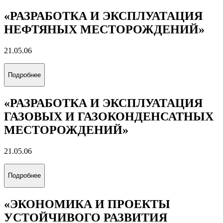
«РАЗРАБОТКА И ЭКСПЛУАТАЦИЯ
НЕФТЯНЫХ МЕСТОРОЖДЕНИЙ»
21.05.06
Подробнее
«РАЗРАБОТКА И ЭКСПЛУАТАЦИЯ
ГАЗОВЫХ И ГАЗОКОНДЕНСАТНЫХ
МЕСТОРОЖДЕНИЙ»
21.05.06
Подробнее
«ЭКОНОМИКА И ПРОЕКТЫ
УСТОЙЧИВОГО РАЗВИТИЯ