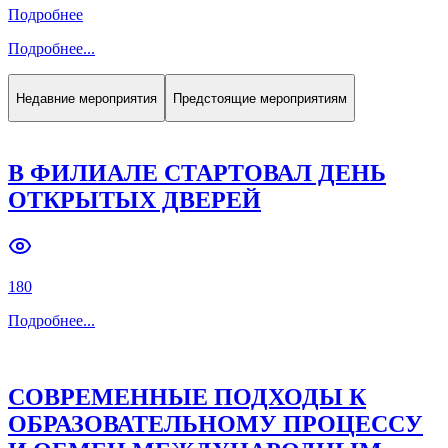
Подробнее
Подробнее
...
Недавние мероприятия
Предстоящие мероприятиям
В ФИЛИАЛЕ СТАРТОВАЛ ДЕНЬ
ОТКРЫТЫХ ДВЕРЕЙ
180
Подробнее
...
СОВРЕМЕННЫЕ ПОДХОДЫ К
ОБРАЗОВАТЕЛЬНОМУ ПРОЦЕССУ