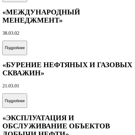
«МЕЖДУНАРОДНЫЙ
МЕНЕДЖМЕНТ»
38.03.02
Подробнее
«БУРЕНИЕ НЕФТЯНЫХ И ГАЗОВЫХ
СКВАЖИН»
21.03.01
Подробнее
«ЭКСПЛУАТАЦИЯ И
ОБСЛУЖИВАНИЕ ОБЪЕКТОВ
ДОБЫЧИ НЕФТИ»