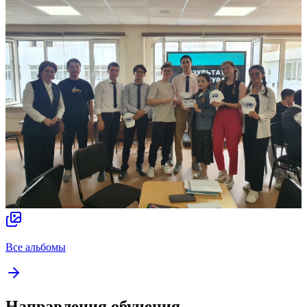
Все альбомы
Направления обучения