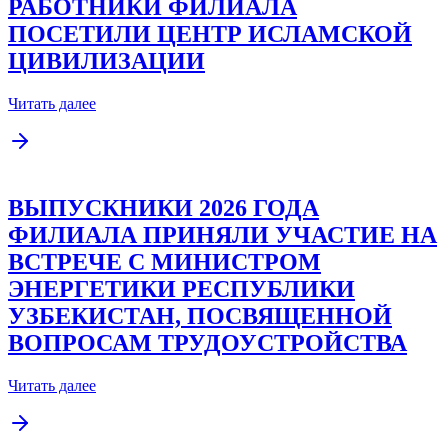
РАБОТНИКИ ФИЛИАЛА
ПОСЕТИЛИ ЦЕНТР ИСЛАМСКОЙ
ЦИВИЛИЗАЦИИ
Читать далее
ВЫПУСКНИКИ 2026 ГОДА
ФИЛИАЛА ПРИНЯЛИ УЧАСТИЕ НА
ВСТРЕЧЕ С МИНИСТРОМ
ЭНЕРГЕТИКИ РЕСПУБЛИКИ
УЗБЕКИСТАН, ПОСВЯЩЕННОЙ
ВОПРОСАМ ТРУДОУСТРОЙСТВА
Читать далее