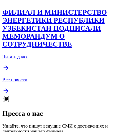
ФИЛИАЛ И МИНИСТЕРСТВО
ЭНЕРГЕТИКИ РЕСПУБЛИКИ
УЗБЕКИСТАН ПОДПИСАЛИ
МЕМОРАНДУМ О
СОТРУДНИЧЕСТВЕ
Читать далее
Все новости
Пресса о нас
Узнайте, что пишут ведущие СМИ о достижениях и
деятельности нашего филиала