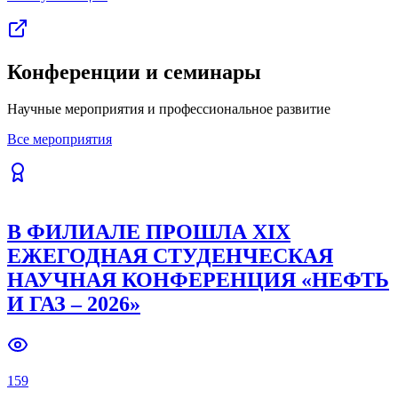
Конференции и семинары
Научные мероприятия и профессиональное развитие
Все мероприятия
В ФИЛИАЛЕ ПРОШЛА XIX
ЕЖЕГОДНАЯ СТУДЕНЧЕСКАЯ
НАУЧНАЯ КОНФЕРЕНЦИЯ «НЕФТЬ
И ГАЗ – 2026»
159