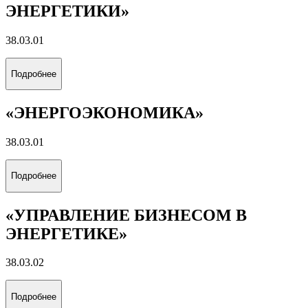
ЭНЕРГЕТИКИ»
38.03.01
Подробнее
«ЭНЕРГОЭКОНОМИКА»
38.03.01
Подробнее
«УПРАВЛЕНИЕ БИЗНЕСОМ В
ЭНЕРГЕТИКЕ»
38.03.02
Подробнее