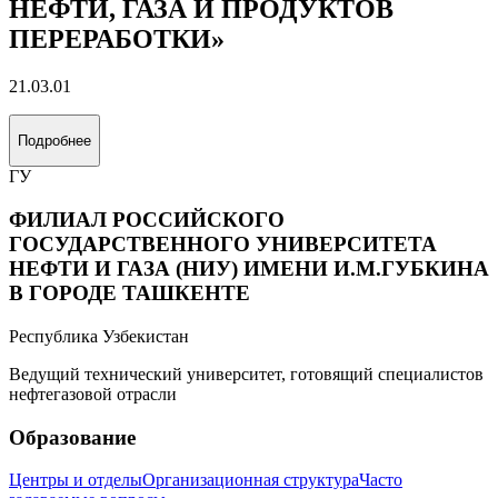
НЕФТИ, ГАЗА И ПРОДУКТОВ
ПЕРЕРАБОТКИ»
21.03.01
Подробнее
ГУ
ФИЛИАЛ РОССИЙСКОГО
ГОСУДАРСТВЕННОГО УНИВЕРСИТЕТА
НЕФТИ И ГАЗА (НИУ) ИМЕНИ И.М.ГУБКИНА
В ГОРОДЕ ТАШКЕНТЕ
Республика Узбекистан
Ведущий технический университет, готовящий специалистов
нефтегазовой отрасли
Образование
Центры и отделы
Организационная структура
Часто