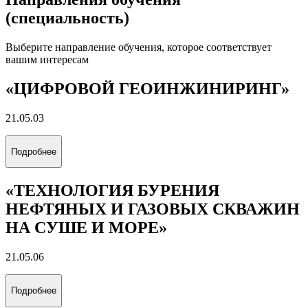
(специальность)
Выберите направление обучения, которое соответствует
вашим интересам
«ЦИФРОВОЙ ГЕОИНЖИНИРИНГ»
21.05.03
Подробнее
«ТЕХНОЛОГИЯ БУРЕНИЯ
НЕФТЯНЫХ И ГАЗОВЫХ СКВАЖИН
НА СУШЕ И МОРЕ»
21.05.06
Подробнее