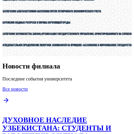
Новости филиала
Последние события университета
Все новости
ДУХОВНОЕ НАСЛЕДИЕ
УЗБЕКИСТАНА: СТУДЕНТЫ И