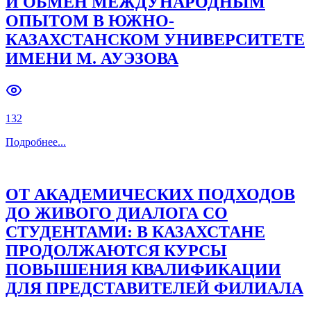
И ОБМЕН МЕЖДУНАРОДНЫМ
ОПЫТОМ В ЮЖНО-
Previous slide
Next slide
КАЗАХСТАНСКОМ УНИВЕРСИТЕТЕ
ИМЕНИ М. АУЭЗОВА
132
Подробнее
...
ОТ АКАДЕМИЧЕСКИХ ПОДХОДОВ
ДО ЖИВОГО ДИАЛОГА СО
СТУДЕНТАМИ: В КАЗАХСТАНЕ
ПРОДОЛЖАЮТСЯ КУРСЫ
ПОВЫШЕНИЯ КВАЛИФИКАЦИИ
ДЛЯ ПРЕДСТАВИТЕЛЕЙ ФИЛИАЛА