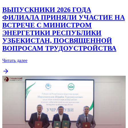
ВЫПУСКНИКИ 2026 ГОДА
ФИЛИАЛА ПРИНЯЛИ УЧАСТИЕ НА
ВСТРЕЧЕ С МИНИСТРОМ
ЭНЕРГЕТИКИ РЕСПУБЛИКИ
УЗБЕКИСТАН, ПОСВЯЩЕННОЙ
ВОПРОСАМ ТРУДОУСТРОЙСТВА
Читать далее