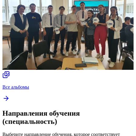
Все альбомы
Направления обучения
(специальность)
Выберите направление обучения, которое соответствует