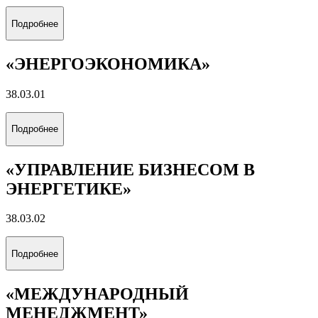
Подробнее
«ЭНЕРГОЭКОНОМИКА»
38.03.01
Подробнее
«УПРАВЛЕНИЕ БИЗНЕСОМ В
ЭНЕРГЕТИКЕ»
38.03.02
Подробнее
«МЕЖДУНАРОДНЫЙ
МЕНЕДЖМЕНТ»