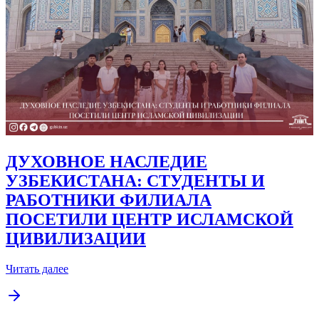
ДУХОВНОЕ НАСЛЕДИЕ
УЗБЕКИСТАНА: СТУДЕНТЫ И
РАБОТНИКИ ФИЛИАЛА
ПОСЕТИЛИ ЦЕНТР ИСЛАМСКОЙ
ЦИВИЛИЗАЦИИ
Читать далее