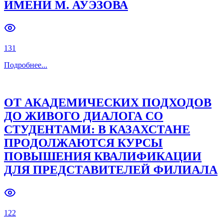
ИМЕНИ М. АУЭЗОВА
131
Подробнее
...
ОТ АКАДЕМИЧЕСКИХ ПОДХОДОВ
ДО ЖИВОГО ДИАЛОГА СО
СТУДЕНТАМИ: В КАЗАХСТАНЕ
ПРОДОЛЖАЮТСЯ КУРСЫ
ПОВЫШЕНИЯ КВАЛИФИКАЦИИ
ДЛЯ ПРЕДСТАВИТЕЛЕЙ ФИЛИАЛА
122