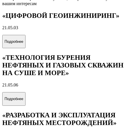
вашим интересам
«ЦИФРОВОЙ ГЕОИНЖИНИРИНГ»
21.05.03
Подробнее
«ТЕХНОЛОГИЯ БУРЕНИЯ
НЕФТЯНЫХ И ГАЗОВЫХ СКВАЖИН
НА СУШЕ И МОРЕ»
21.05.06
Подробнее
«РАЗРАБОТКА И ЭКСПЛУАТАЦИЯ
НЕФТЯНЫХ МЕСТОРОЖДЕНИЙ»