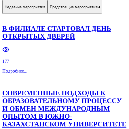
Недавние мероприятия
Предстоящие мероприятиям
В ФИЛИАЛЕ СТАРТОВАЛ ДЕНЬ
ОТКРЫТЫХ ДВЕРЕЙ
177
Подробнее
...
СОВРЕМЕННЫЕ ПОДХОДЫ К
ОБРАЗОВАТЕЛЬНОМУ ПРОЦЕССУ
И ОБМЕН МЕЖДУНАРОДНЫМ
ОПЫТОМ В ЮЖНО-
КАЗАХСТАНСКОМ УНИВЕРСИТЕТЕ