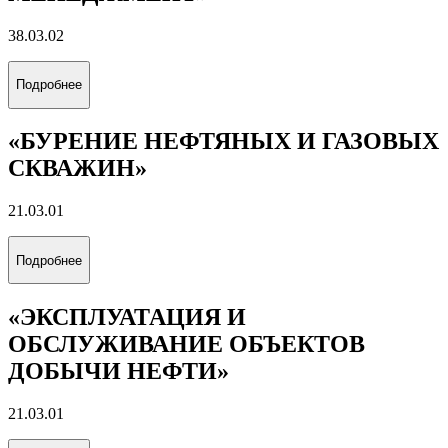
38.03.02
Подробнее
«БУРЕНИЕ НЕФТЯНЫХ И ГАЗОВЫХ
СКВАЖИН»
21.03.01
Подробнее
«ЭКСПЛУАТАЦИЯ И
ОБСЛУЖИВАНИЕ ОБЪЕКТОВ
ДОБЫЧИ НЕФТИ»
21.03.01