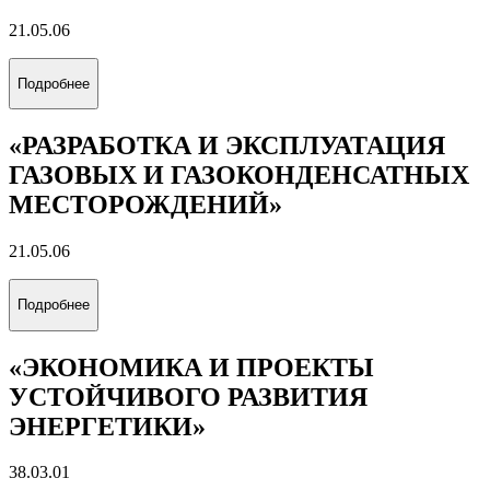
21.05.06
Подробнее
«РАЗРАБОТКА И ЭКСПЛУАТАЦИЯ
ГАЗОВЫХ И ГАЗОКОНДЕНСАТНЫХ
МЕСТОРОЖДЕНИЙ»
21.05.06
Подробнее
«ЭКОНОМИКА И ПРОЕКТЫ
УСТОЙЧИВОГО РАЗВИТИЯ
ЭНЕРГЕТИКИ»
38.03.01