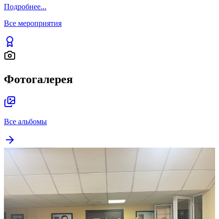
Подробнее
...
Все мероприятия
Фотогалерея
Все альбомы