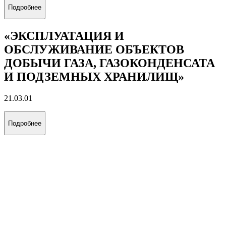
Подробнее
«ЭКСПЛУАТАЦИЯ И
ОБСЛУЖИВАНИЕ ОБЪЕКТОВ
ДОБЫЧИ ГАЗА, ГАЗОКОНДЕНСАТА
И ПОДЗЕМНЫХ ХРАНИЛИЩ»
21.03.01
Подробнее
«ЭКСПЛУАТАЦИЯ И
ОБСЛУЖИВАНИЕ ОБЪЕКТОВ
ТРАНСПОРТА И ХРАНЕНИЯ
НЕФТИ, ГАЗА И ПРОДУКТОВ
ПЕРЕРАБОТКИ»