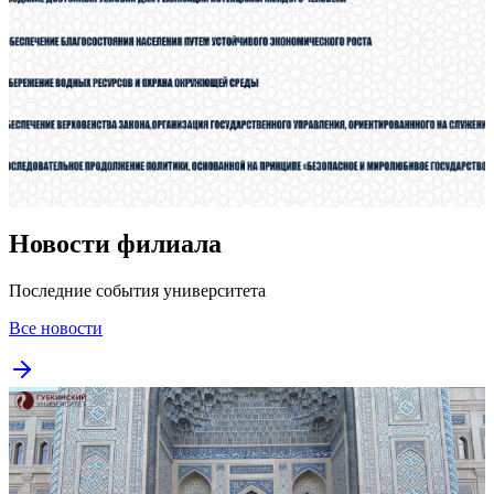
Новости филиала
Последние события университета
Все новости