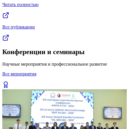
Читать полностью
Все публикации
Конференции и семинары
Научные мероприятия и профессиональное развитие
Все мероприятия